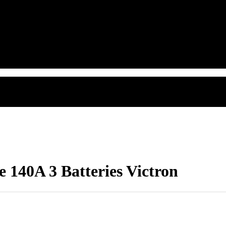
 140A 3 Batteries Victron