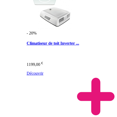
- 20%
Climatiseur de toit Inverter ...
€
1199,00
Découvrir