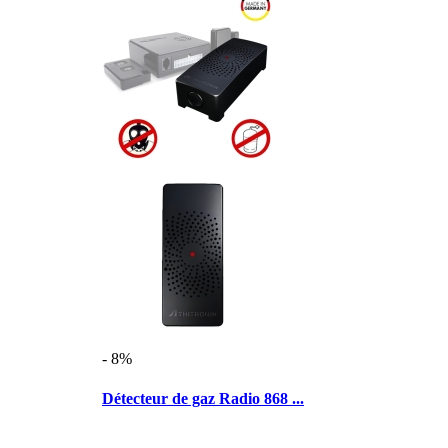
- 8%
Détecteur de gaz Radio 868 ...