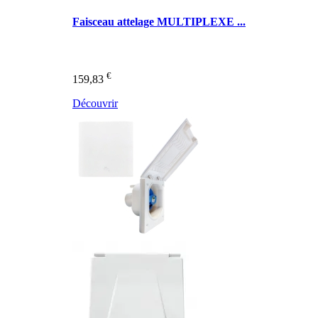
Faisceau attelage MULTIPLEXE ...
€
159,83
Découvrir