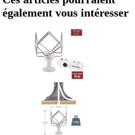
également vous intéresser