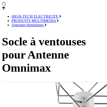
HIGH-TECH ELECTRICITE
PRODUITS MULTIMEDIA
Antennes hertziennes
Socle à ventouses
pour Antenne
Omnimax