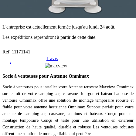
L'entreprise est actuellement fermée jusqu'au lundi 24 août.
Les expéditions reprendront à partir de cette date.
Ref. 11171141
1 avis
Socle à ventouses pour Antenne Omnimax
Socle à ventouses pour installer votre Antenne terrestre Maxview Omnimax
sur le toit de votre camping-car, caravane, fourgon et bateau La base de
ventouse Omnimax offre une solution de montage temporaire robuste et
fiable pour votre antenne hertzienne Omnimax Support parfait pour votre
antenne de camping-car, caravane, camions et bateaux Conçu pour un
montage temporaire Conçu et testé pour une utilisation en extérieur
Construction de haute qualité, durable et robuste Les ventouses robustes
offrent une solution de montage fiable qui peut être ...