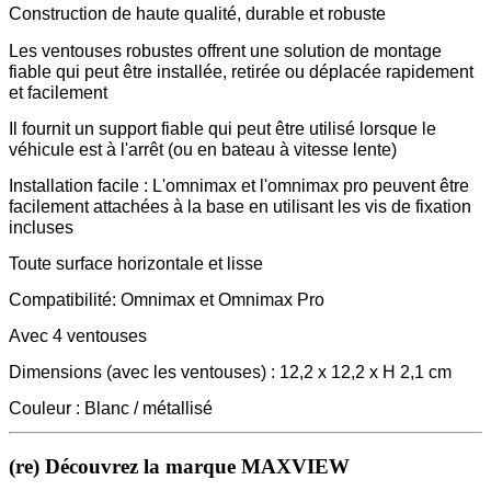
Construction de haute qualité, durable et robuste
Les ventouses robustes offrent une solution de montage
fiable qui peut être installée, retirée ou déplacée rapidement
et facilement
Il
fournit un support fiable qui peut être utilisé lorsque le
véhicule est à l'arrêt (ou en bateau à vitesse lente)
Installation facile :
L'omnimax et l'omnimax pro peuvent être
facilement attachées à la base en utilisant les vis de fixation
incluses
Toute surface horizontale et lisse
Compatibilité: Omnimax et Omnimax Pro
Avec 4 ventouses
Dimensions (avec les ventouses) : 12,2 x 12,2 x H 2,1 cm
Couleur : Blanc / métallisé
(re) Découvrez la marque MAXVIEW