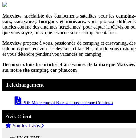
Maxview,
spécialiste des équipements satellites pour les
camping-
cars, caravanes, fourgons et minivans,
vous propose différents
articles comme des antennes hertziennes, pour capter la télévision où
que vous soyez, ainsi que les accessoires complémentaires.
Maxview
propose à vous, passionnés de camping et caravaning, des
solutions pour recevoir la télévision et la TNT, afin de vous distraire
et vous détendre pendant vos vacances en camping.
Découvrez tous les articles et accessoires de la marque Maxview
sur notre site camping-car-plus.com
Téléchargement
PDF Mode emploi Base ventouse antenne Omnimax
Avis Client
Voir les 1 avis