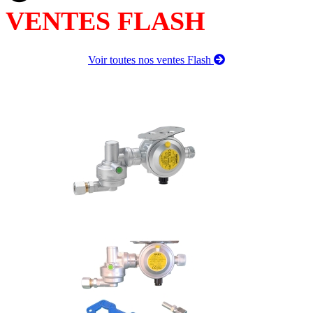
VENTES FLASH
Voir toutes nos ventes Flash