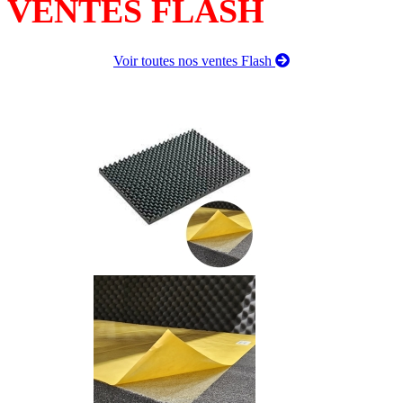
VENTES FLASH
Voir toutes nos ventes Flash