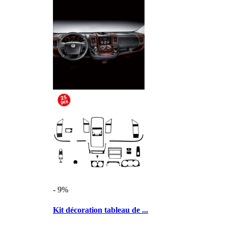
- 9%
Kit décoration tableau de ...