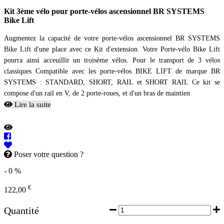
Kit 3ème vélo pour porte-vélos ascensionnel BR SYSTEMS
Bike Lift
Augmentez la capacité de votre porte-vélos ascensionnel BR SYSTEMS
Bike Lift d'une place avec ce Kit d'extension. Votre Porte-vélo Bike Lift
pourra ainsi acceuillir un troisème vélos. Pour le transport de 3 vélos
classiques Compatible avec les porte-vélos BIKE LIFT de marque BR
SYSTEMS : STANDARD, SHORT, RAIL et SHORT RAIL Ce kit se
compose d'un rail en V, de 2 porte-roues, et d'un bras de maintien
Lire la suite
Poser votre question ?
- 0 %
€
122,00
Quantité