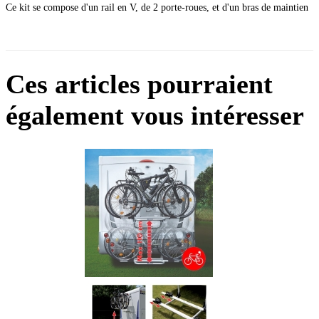
Ce kit se compose d'un rail en V, de 2 porte-roues, et d'un bras de maintien
Ces articles pourraient
également vous intéresser