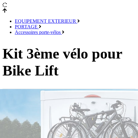
EQUIPEMENT EXTERIEUR
PORTAGE
Accessoires porte-vélos
Kit 3ème vélo pour
Bike Lift