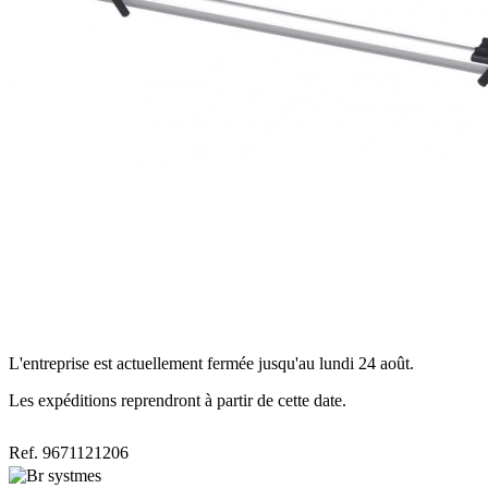
L'entreprise est actuellement fermée jusqu'au lundi 24 août.
Les expéditions reprendront à partir de cette date.
Ref. 9671121206