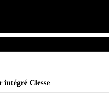
 intégré Clesse