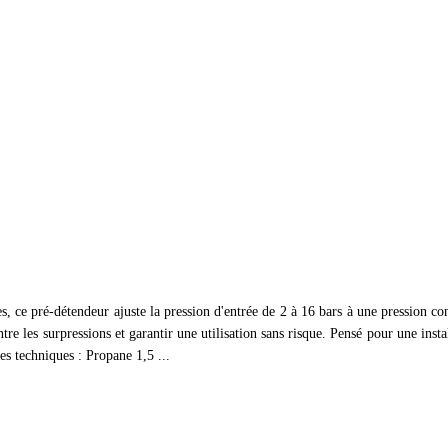
ce pré-détendeur ajuste la pression d'entrée de 2 à 16 bars à une pression cons
tre les surpressions et garantir une utilisation sans risque. Pensé pour une ins
es techniques : Propane 1,5 ...