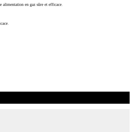
e alimentation en gaz sûre et efficace.
icace.