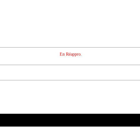
En Réappro.