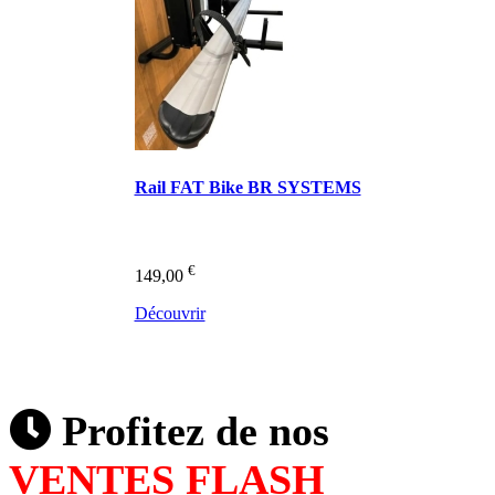
Rail FAT Bike BR SYSTEMS
€
149,00
Découvrir
Profitez de nos
VENTES FLASH