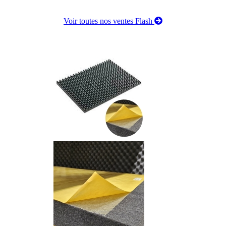
Voir toutes nos ventes Flash