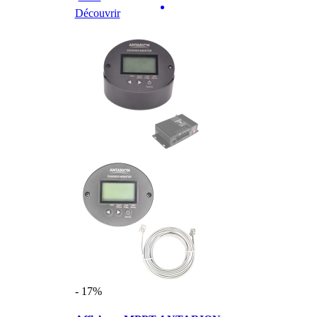
Découvrir
- 17%