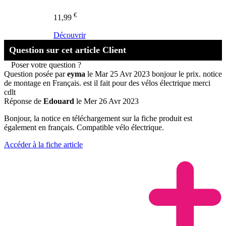
€
11,99
Découvrir
Question sur cet article Client
Poser votre question ?
Question posée par
eyma
le Mar 25 Avr 2023
bonjour le prix. notice
de montage en Français. est il fait pour des vélos électrique merci
cdlt
Réponse de
Edouard
le Mer 26 Avr 2023
Bonjour, la notice en téléchargement sur la fiche produit est
également en français. Compatible vélo électrique.
Accéder à la fiche article