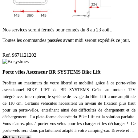
Nos services seront fermés pour congés du 8 au 23 août.
Toutes les commandes passées avant midi seront expédiés ce jour.
Ref. 9671121202
Porte vélos Ascenseur BR SYSTEMS Bike Lift
Profitez au maximum de votre liberté et mobilité grâce à ce porte-vélos
ascensionnel BIKE LIFT de BR SYSTEMS Grâce au moteur 12V
intégré avec interrupteur, le système de levage du Bike Lift a une amplitude
de 110 cm. Certains véhicules nécessitent un niveau de fixation plus haut
pour un porte-vélos, entraînant ainsi des difficultés de chargement et de
déchargement. La plate-forme abaissée du Bike Lift est la solution parfaite.
Vous n'aurez plus à porter vos vélos pour les charger et les décharger ! Ce
porte-vélo sera donc parfaitement adapté à votre camping-car. Breveté et ...
Lire la suite