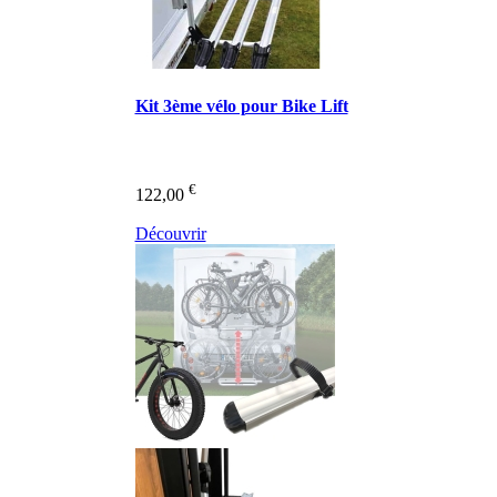
Kit 3ème vélo pour Bike Lift
€
122,00
Découvrir