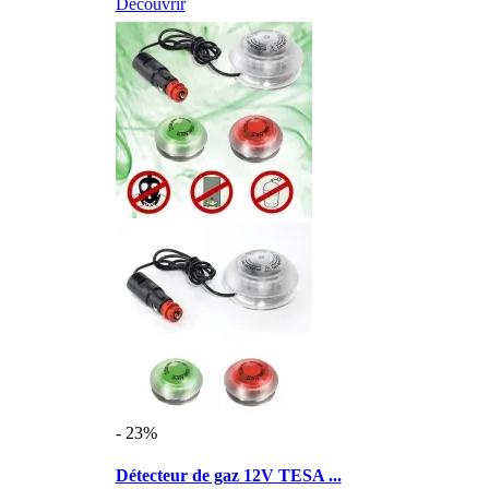
Découvrir
- 23%
Détecteur de gaz 12V TESA ...