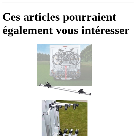
Ces articles pourraient
également vous intéresser