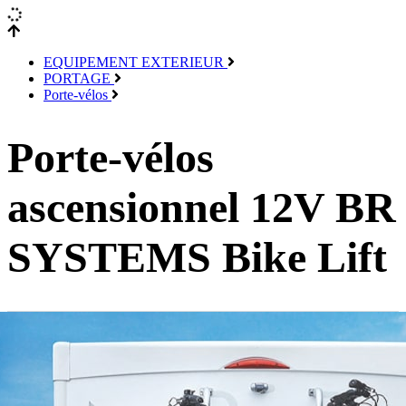
EQUIPEMENT EXTERIEUR
PORTAGE
Porte-vélos
Porte-vélos
ascensionnel 12V BR
SYSTEMS Bike Lift