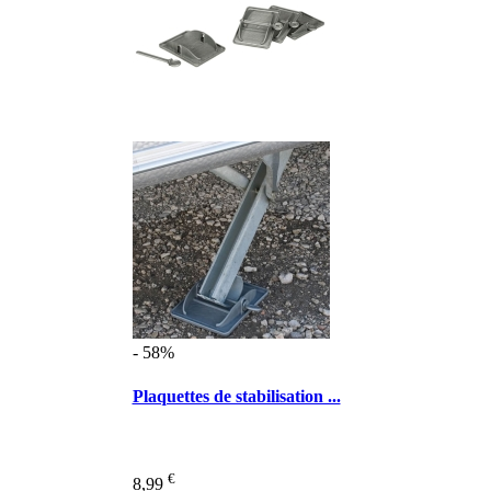
- 58%
Plaquettes de stabilisation ...
€
8,99