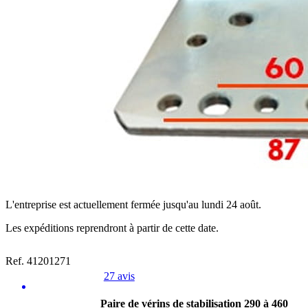
L'entreprise est actuellement fermée jusqu'au lundi 24 août.
Les expéditions reprendront à partir de cette date.
Ref. 41201271
27 avis
Paire de vérins de stabilisation 290 à 460