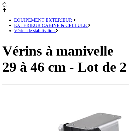
EQUIPEMENT EXTERIEUR
EXTERIEUR CABINE & CELLULE
Vérins de stabilisation
Vérins à manivelle
29 à 46 cm - Lot de 2