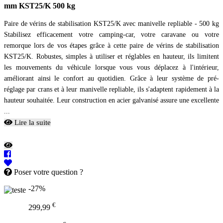
mm KST25/K 500 kg
Paire de vérins de stabilisation KST25/K avec manivelle repliable - 500 kg
Stabilisez efficacement votre camping-car, votre caravane ou votre
remorque lors de vos étapes grâce à cette paire de vérins de stabilisation
KST25/K. Robustes, simples à utiliser et réglables en hauteur, ils limitent
les mouvements du véhicule lorsque vous vous déplacez à l'intérieur,
améliorant ainsi le confort au quotidien. Grâce à leur système de pré-
réglage par crans et à leur manivelle repliable, ils s'adaptent rapidement à la
hauteur souhaitée. Leur construction en acier galvanisé assure une excellente
...
Lire la suite
Poser votre question ?
-27%
€
299,99