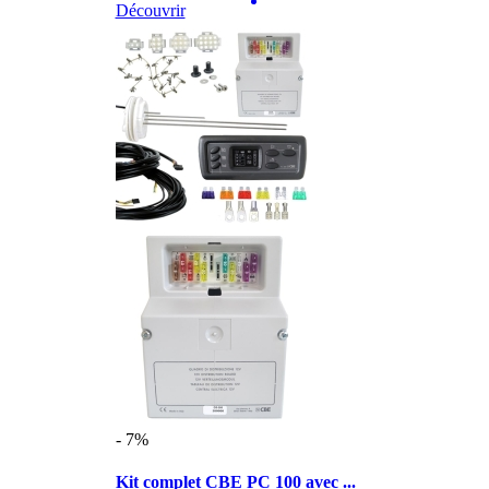
Découvrir
- 7%
Kit complet CBE PC 100 avec ...