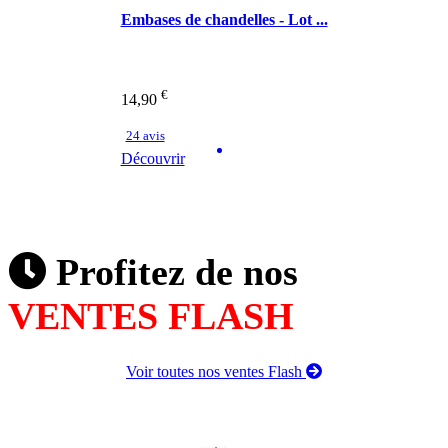
Embases de chandelles - Lot ...
€
14,90
24 avis
Découvrir
Profitez de nos
VENTES FLASH
Voir toutes nos ventes Flash