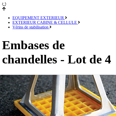
EQUIPEMENT EXTERIEUR
EXTERIEUR CABINE & CELLULE
Vérins de stabilisation
Embases de
chandelles - Lot de 4