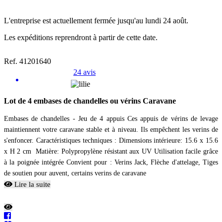
L'entreprise est actuellement fermée jusqu'au lundi 24 août.
Les expéditions reprendront à partir de cette date.
Ref. 41201640
24 avis
Lot de 4 embases de chandelles ou vérins Caravane
Embases de chandelles - Jeu de 4 appuis Ces appuis de vérins de levage
maintiennent votre caravane stable et à niveau. Ils empêchent les verins de
s'enfoncer. Caractéristiques techniques : Dimensions intérieure: 15.6 x 15.6
x H 2 cm Matière: Polypropylène résistant aux UV Utilisation facile grâce
à la poignée intégrée Convient pour : Verins Jack, Flèche d'attelage, Tiges
de soutien pour auvent, certains verins de caravane
Lire la suite