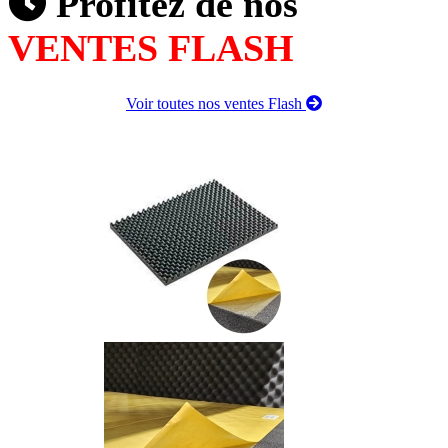
Profitez de nos
VENTES FLASH
Voir toutes nos ventes Flash