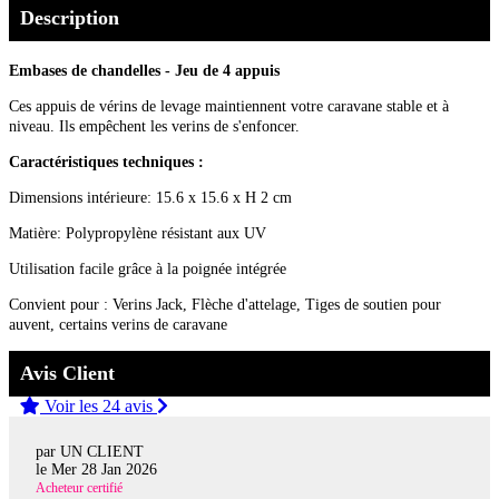
Description
Embases de chandelles - Jeu de 4 appuis
Ces appuis de vérins de levage maintiennent votre caravane stable et à
niveau. Ils empêchent les verins de s'enfoncer.
Caractéristiques techniques :
Dimensions intérieure: 15.6 x 15.6 x H 2 cm
Matière: Polypropylène résistant aux UV
Utilisation facile grâce à la poignée intégrée
Convient pour : Verins Jack, Flèche d'attelage, Tiges de soutien pour
auvent, certains verins de caravane
Avis Client
Voir les 24 avis
par UN CLIENT
le
Mer 28 Jan 2026
Acheteur certifié