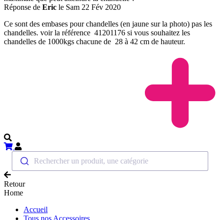
Réponse de
Eric
le Sam 22 Fév 2020
Ce sont des embases pour chandelles (en jaune sur la photo) pas les
chandelles. voir la référence 41201176 si vous souhaitez les
chandelles de 1000kgs chacune de 28 à 42 cm de hauteur.
Rechercher un produit, une catégorie
Retour
Home
Accueil
Tous nos Accessoires