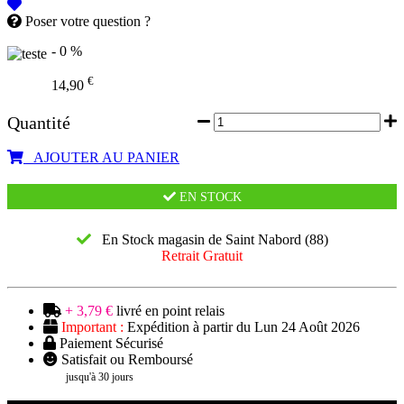
Poser votre question ?
- 0 %
€
14,90
Quantité
AJOUTER AU PANIER
EN STOCK
En Stock magasin de Saint Nabord (88)
Retrait Gratuit
+ 3,79 €
livré en point relais
Important :
Expédition à partir du Lun 24 Août 2026
Paiement Sécurisé
Satisfait ou Remboursé
jusqu'à 30 jours