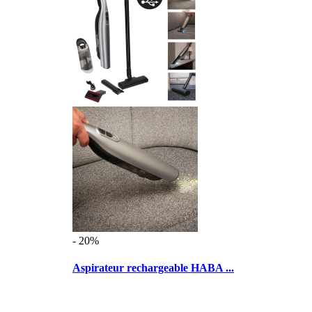
- 20%
Aspirateur rechargeable HABA ...