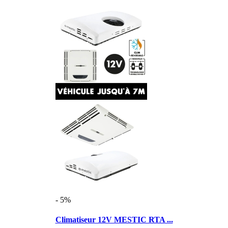
- 5%
Climatiseur 12V MESTIC RTA ...