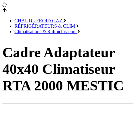
CHAUD - FROID GAZ
RÉFRIGÉRATEURS & CLIM
Climatisations & Rafraichisseurs
Cadre Adaptateur
40x40 Climatiseur
RTA 2000 MESTIC