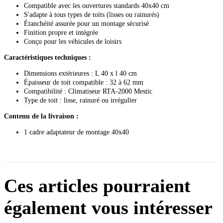
Compatible avec les ouvertures standards 40x40 cm
S'adapte à tous types de toits (lisses ou rainurés)
Étanchéité assurée pour un montage sécurisé
Finition propre et intégrée
Conçu pour les véhicules de loisirs
Caractéristiques techniques :
Dimensions extérieures : L 40 x l 40 cm
Épaisseur de toit compatible : 32 à 62 mm
Compatibilité : Climatiseur RTA-2000 Mestic
Type de toit : lisse, rainuré ou irrégulier
Contenu de la livraison :
1 cadre adaptateur de montage 40x40
Ces articles pourraient
également vous intéresser