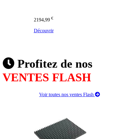
€
2194,99
Découvrir
Profitez de nos
VENTES FLASH
Voir toutes nos ventes Flash