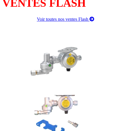
VENTES FLASH
Voir toutes nos ventes Flash