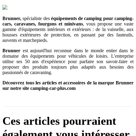
Brunner,
spécialiste des
équipements de camping
pour camping-
cars, caravanes, fourgons et minivans
, vous propose une vaste
gamme d'équipements intérieurs et extérieurs : de la vaisselle, aux
housses extérieures de protection, en passant par des fauteuils,
auvents et marchepieds.
Brunner
est aujourd'hui reconnue dans le monde entier dans le
domaine des équipements pour véhicules de loisirs. L'entreprise
utilise ses 50 ans d'expérience pour parfaire son savoir-faire et
proposer des produits toujours plus adaptés aux besoins des
passionnés de caravaning.
Découvrez tous les articles et accessoires de la marque Brunner
sur notre site camping-car-plus.com
Ces articles pourraient
également vous intéresser