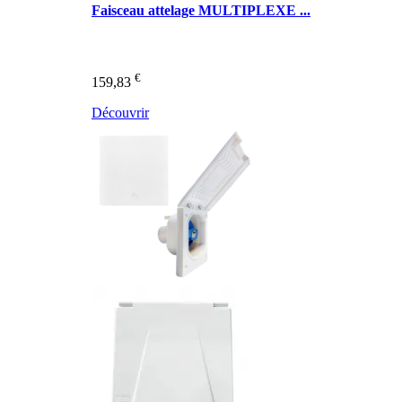
Faisceau attelage MULTIPLEXE ...
€
159,83
Découvrir