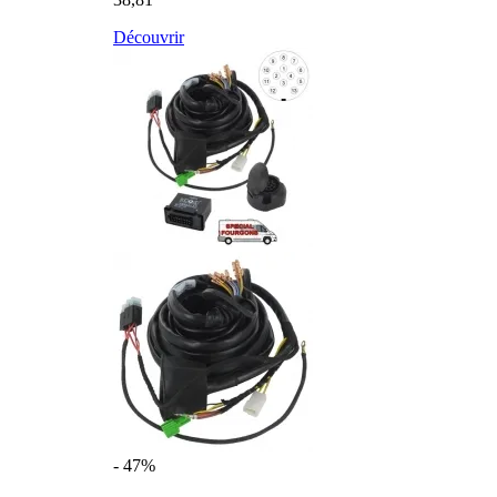
Découvrir
- 47%