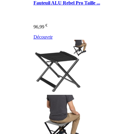
Fauteuil ALU Rebel Pro Taille ...
€
96,99
Découvrir