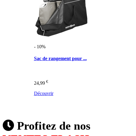
- 10%
Sac de rangement pour ...
€
24,99
Découvrir
Profitez de nos