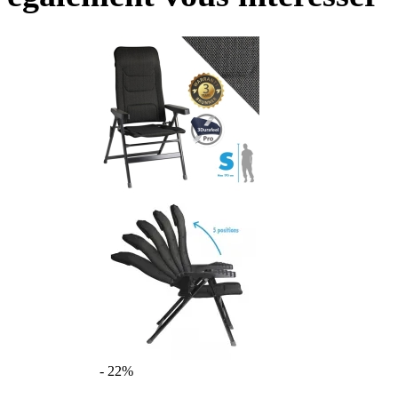
- 22%