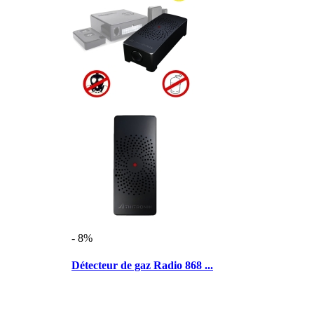
- 8%
Détecteur de gaz Radio 868 ...