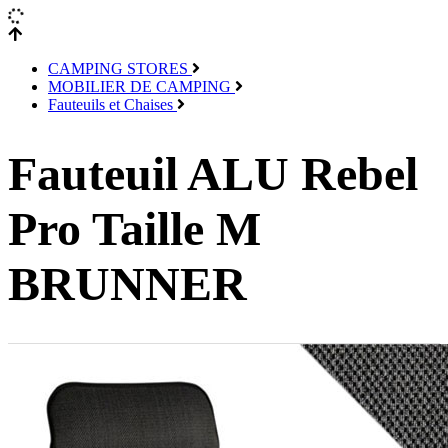
CAMPING STORES
MOBILIER DE CAMPING
Fauteuils et Chaises
Fauteuil ALU Rebel
Pro Taille M
BRUNNER