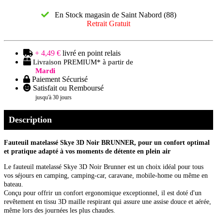
En Stock magasin de Saint Nabord (88)
Retrait Gratuit
+ 4,49 €
livré en point relais
Livraison PREMIUM* à partir de
Mardi
Paiement Sécurisé
Satisfait ou Remboursé
jusqu'à 30 jours
Description
Fauteuil matelassé Skye 3D Noir BRUNNER, pour un confort optimal
et pratique adapté à vos moments de détente en plein air
Le fauteuil matelassé Skye 3D Noir Brunner est un choix idéal pour tous
vos séjours en camping, camping-car, caravane, mobile-home ou même en
bateau.
Conçu pour offrir un confort ergonomique exceptionnel, il est doté d'un
revêtement en tissu 3D maille respirant qui assure une assise douce et aérée,
même lors des journées les plus chaudes.