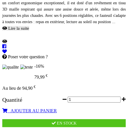
un confort ergonomique exceptionnel, il est doté d'un revêtement en tissu
3D maille respirant qui assure une assise douce et aérée, même lors des
journées les plus chaudes. Avec ses 6 positions réglables, ce fauteuil s'adapte
à toutes vos envies : repas en extérieur, lecture au soleil ou position ...
Lire la suite
Poser votre question ?
-16%
€
79,99
€
Au lieu de 94,90
Quantité
AJOUTER AU PANIER
EN STOCK