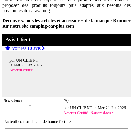
proposer des produits toujours plus adaptés aux besoins des
passionnés de caravaning.
Découvrez tous les articles et accessoires de la marque Brunner
sur notre site camping-car-plus.com
Avis Client
Voir les 10 avis
par UN CLIENT
le
Mer 21 Jan 2026
Acheteur certifié
Note Client :
(
5
)
par UN CLIENT le
Mer 21 Jan 2026
Acheteur Certifié - Nombre d'avis :
Fauteuil confortable et de bonne facture