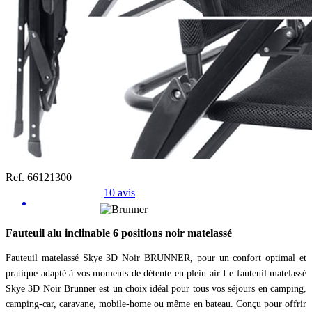
Ref. 66121300
10 avis
Fauteuil alu inclinable 6 positions noir matelassé
Fauteuil matelassé Skye 3D Noir BRUNNER, pour un confort optimal et
pratique adapté à vos moments de détente en plein air Le fauteuil matelassé
Skye 3D Noir Brunner est un choix idéal pour tous vos séjours en camping,
camping-car, caravane, mobile-home ou même en bateau. Conçu pour offrir