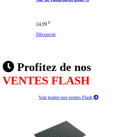
€
24,99
Découvrir
Profitez de nos
VENTES FLASH
Voir toutes nos ventes Flash