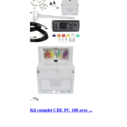
- 7%
Kit complet CBE PC 100 avec ...