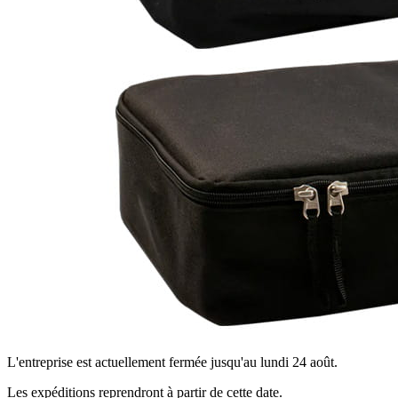
L'entreprise est actuellement fermée jusqu'au lundi 24 août.
Les expéditions reprendront à partir de cette date.