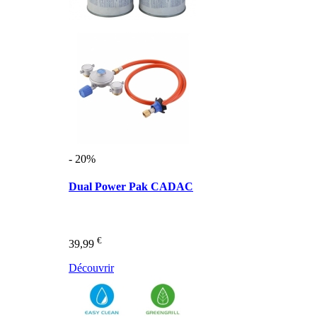
- 20%
Dual Power Pak CADAC
€
39,99
Découvrir