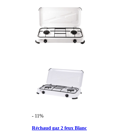
- 11%
Réchaud gaz 2 feux Blanc