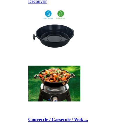
Découvrir
Couvercle / Casserole / Wok ...