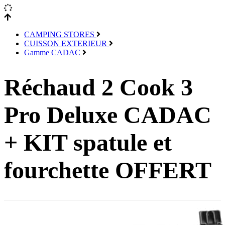
CAMPING STORES
CUISSON EXTERIEUR
Gamme CADAC
Réchaud 2 Cook 3
Pro Deluxe CADAC
+ KIT spatule et
fourchette OFFERT