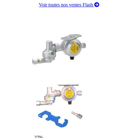
Voir toutes nos ventes Flash
- 27%