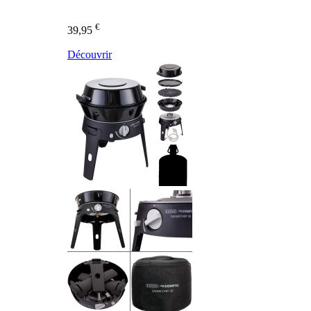
€
39,95
Découvrir