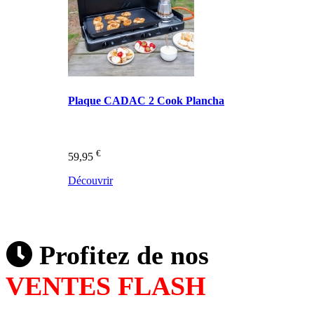
Plaque CADAC 2 Cook Plancha
€
59,95
Découvrir
Profitez de nos
VENTES FLASH