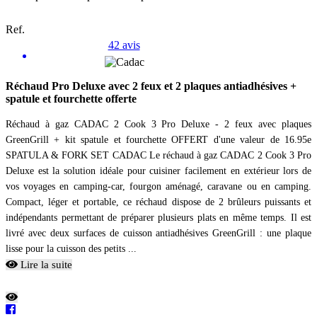
Ref.
42 avis
Réchaud Pro Deluxe avec 2 feux et 2 plaques antiadhésives +
spatule et fourchette offerte
Réchaud à gaz CADAC 2 Cook 3 Pro Deluxe - 2 feux avec plaques
GreenGrill + kit spatule et fourchette OFFERT d'une valeur de 16.95e
SPATULA & FORK SET CADAC Le réchaud à gaz CADAC 2 Cook 3 Pro
Deluxe est la solution idéale pour cuisiner facilement en extérieur lors de
vos voyages en camping-car, fourgon aménagé, caravane ou en camping.
Compact, léger et portable, ce réchaud dispose de 2 brûleurs puissants et
indépendants permettant de préparer plusieurs plats en même temps. Il est
livré avec deux surfaces de cuisson antiadhésives GreenGrill : une plaque
lisse pour la cuisson des petits ...
Lire la suite