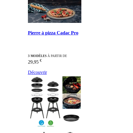
Pierre à pizza Cadac Pro
3 MODÈLES
À PARTIR DE
€
29,95
Découvrir