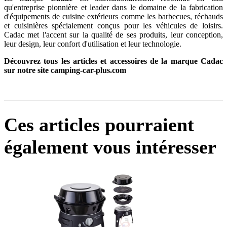
qu'entreprise pionnière et leader dans le domaine de la fabrication
d'équipements de cuisine extérieurs comme les barbecues, réchauds
et cuisinières spécialement conçus pour les véhicules de loisirs.
Cadac met l'accent sur la qualité de ses produits, leur conception,
leur design, leur confort d'utilisation et leur technologie.
Découvrez tous les articles et accessoires de la marque Cadac
sur notre site camping-car-plus.com
Ces articles pourraient
également vous intéresser