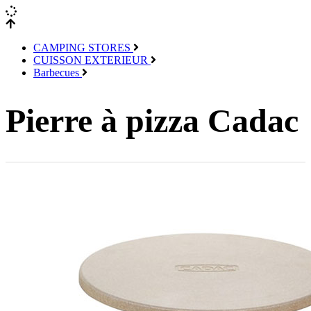
CAMPING STORES
CUISSON EXTERIEUR
Barbecues
Pierre à pizza Cadac