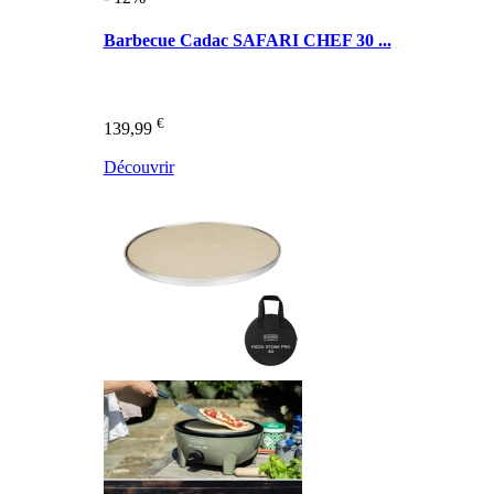
Barbecue Cadac SAFARI CHEF 30 ...
€
139,99
Découvrir