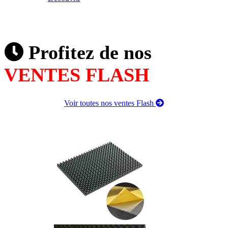
Profitez de nos
VENTES FLASH
Voir toutes nos ventes Flash