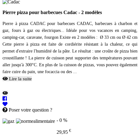
Pierre pizza pour barbecues Cadac - 2 modèles
Pierre à pizza CADAC pour barbecues CADAC, barbecues à charbon et
gaz, fours à gaz ou électriques... Idéale pour vos vacances en camping,
camping-car, caravane, fourgon Existe en 2 modèles : Ø 33 cm ou Ø 42 cm
Cette pierre à pizza est faite de cordiérite résistant à la chaleur, ce qui
permet d'extraire l'humidité de la pâte. Le résultat : une croûte de pizza bien
croustillante ! La pierre de cuisson peut supporter des températures pouvant
aller jusqu'à 300°C. En plus de la cuisson de pizzas, vous pouvez également
faire cuire du pain, une focaccia ou des ...
Lire la suite
Poser votre question ?
- 0 %
€
29,95