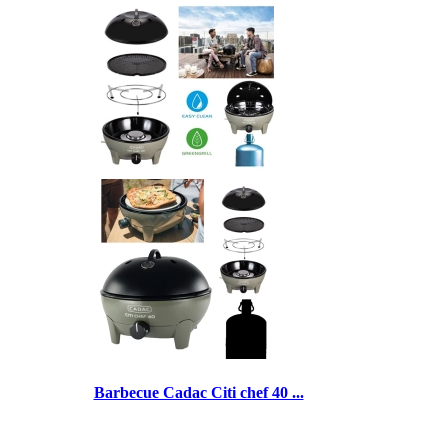
Barbecue Cadac Citi chef 40 ...