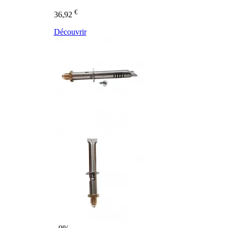
€
36,92
Découvrir