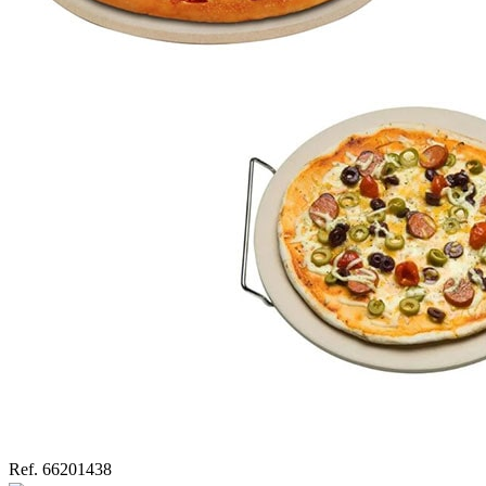
Ref. 66201438