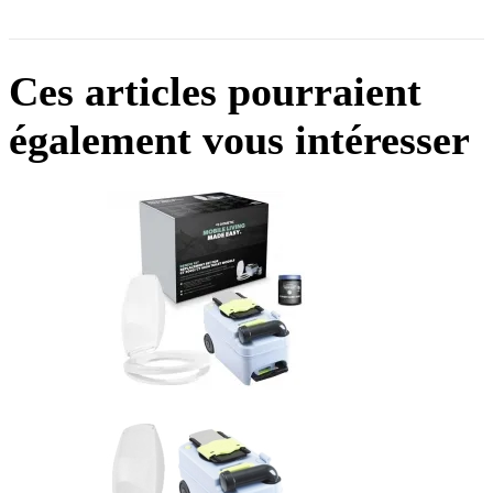
Ces articles pourraient
également vous intéresser