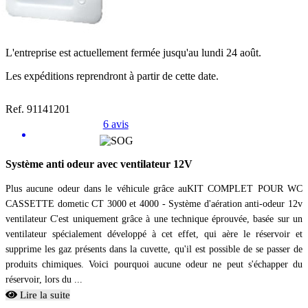
L'entreprise est actuellement fermée jusqu'au lundi 24 août.
Les expéditions reprendront à partir de cette date.
Ref. 91141201
6 avis
Système anti odeur avec ventilateur 12V
Plus aucune odeur dans le véhicule grâce auKIT COMPLET POUR WC
CASSETTE dometic CT 3000 et 4000 - Système d'aération anti-odeur 12v
ventilateur C'est uniquement grâce à une technique éprouvée, basée sur un
ventilateur spécialement développé à cet effet, qui aère le réservoir et
supprime les gaz présents dans la cuvette, qu'il est possible de se passer de
produits chimiques. Voici pourquoi aucune odeur ne peut s'échapper du
réservoir, lors du ...
Lire la suite