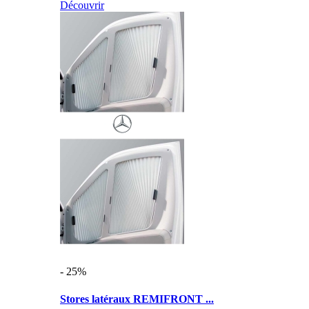
Découvrir
- 25%
Stores latéraux REMIFRONT ...