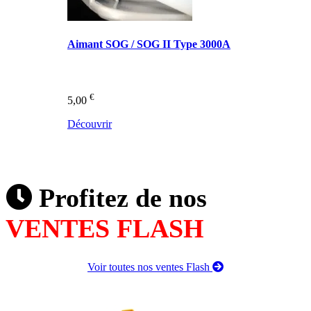
Aimant SOG / SOG II Type 3000A
€
5,00
Découvrir
Profitez de nos
VENTES FLASH
Voir toutes nos ventes Flash