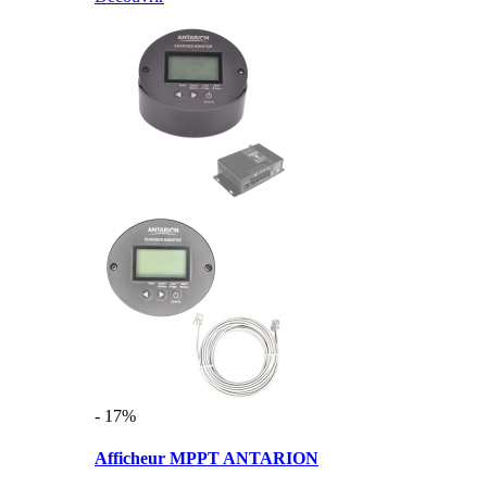
- 17%
Afficheur MPPT ANTARION