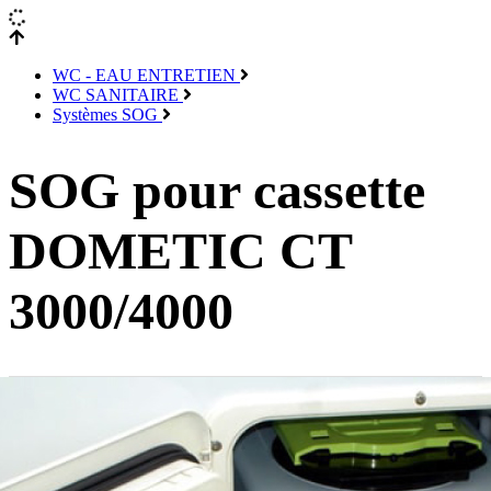
WC - EAU ENTRETIEN
WC SANITAIRE
Systèmes SOG
SOG pour cassette
DOMETIC CT
3000/4000