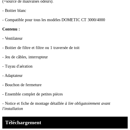
(=source de mauvaises odeurs).
- Boitier blanc
- Compatible pour tous les modèles DOMETIC CT 3000/4000
Contenu :
- Ventilateur
- Boitier de filtre et filtre ou 1 traversée de toit
- Jeu de câbles, interrupteur
- Tuyau d'aération
- Adaptateur
- Bouchon de fermeture
- Ensemble complet de petites pièces
- Notice et fiche de montage détaillée
à lire obligatoirement avant
l'installation
Téléchargement