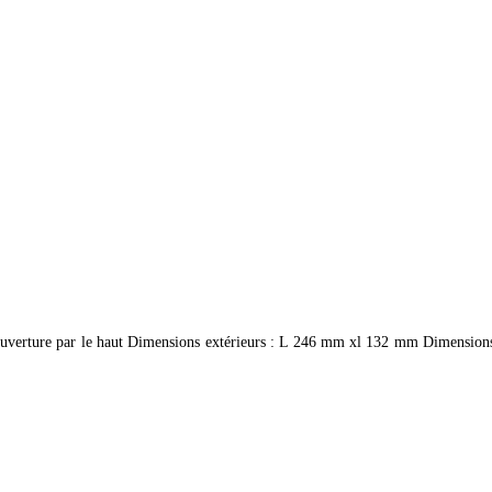
uverture par le haut Dimensions extérieurs : L 246 mm xl 132 mm Dimensions 