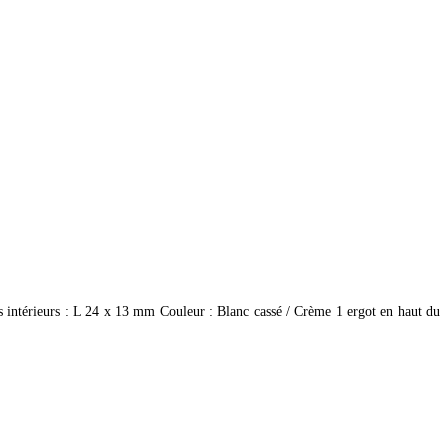
intérieurs : L 24 x 13 mm Couleur : Blanc cassé / Crème 1 ergot en haut du