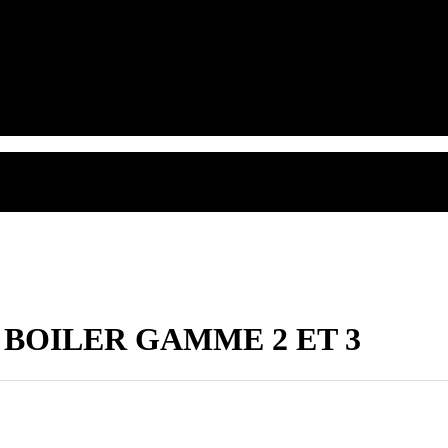
BOILER GAMME 2 ET 3