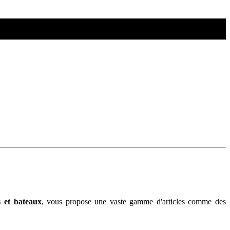
s et bateaux
, vous propose une vaste gamme d'articles comme des