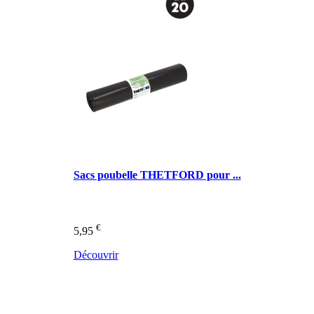
Sacs poubelle THETFORD pour ...
€
5,95
Découvrir