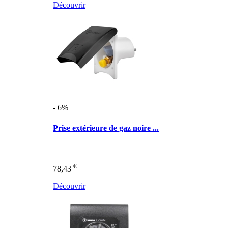
Découvrir
- 6%
Prise extérieure de gaz noire ...
€
78,43
Découvrir