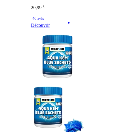
€
20,99
40 avis
Découvrir