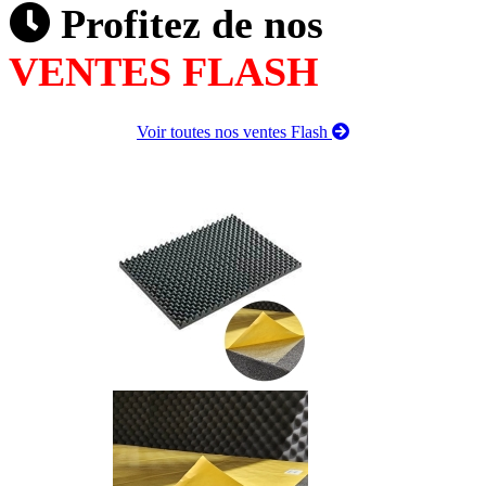
Profitez de nos
VENTES FLASH
Voir toutes nos ventes Flash