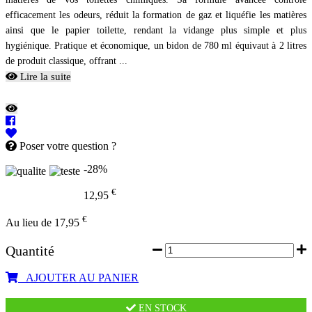
efficacement les odeurs, réduit la formation de gaz et liquéfie les matières
ainsi que le papier toilette, rendant la vidange plus simple et plus
hygiénique. Pratique et économique, un bidon de 780 ml équivaut à 2 litres
de produit classique, offrant ...
Lire la suite
Poser votre question ?
-28%
€
12,95
€
Au lieu de 17,95
Quantité
AJOUTER AU PANIER
EN STOCK