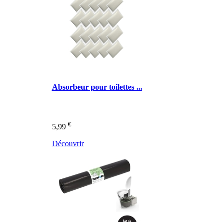
Absorbeur pour toilettes ...
€
5,99
Découvrir