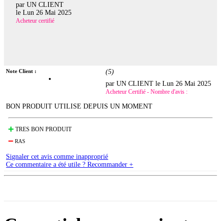
par UN CLIENT
le
Lun 26 Mai 2025
Acheteur certifié
Note Client :
(
5
)
par UN CLIENT le
Lun 26 Mai 2025
Acheteur Certifié - Nombre d'avis :
BON PRODUIT UTILISE DEPUIS UN MOMENT
TRES BON PRODUIT
RAS
Signaler cet avis comme inapproprié
Ce commentaire a été utile ? Recommander +