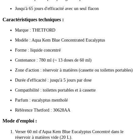
Jusqu'à 65 jours d'efficacité avec un seul flacon
Caractéristiques techniques :
Marque : THETFORD
Modèle : Aqua Kem Blue Concentrated Eucalyptus
Forme : liquide concentré
Contenance : 780 ml (~ 13 doses de 60 ml)
Zone d'action : réservoir à matières (cassette ou toilettes portables)
Durée d'efficacité : jusqu'à 5 jours par dose
Compatibilité : toilettes portables et à cassette
Parfum : eucalyptus mentholé
Référence Thetford : 30628AA
Mode d'emploi :
Verser 60 ml d'Aqua Kem Blue Eucalyptus Concentré dans le
réservoir à matières vide (20 L).