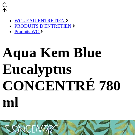
WC - EAU ENTRETIEN
PRODUITS D'ENTRETIEN
Produits WC
Aqua Kem Blue
Eucalyptus
CONCENTRÉ 780
ml