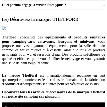
Quel parfum dégage la version Eucalyptus ?
(re) Découvrez la marque THETFORD
Thetford
, spécialiste des
équipements et produits sanitaires
pour camping-cars, caravanes, fourgons et minivans
, vous
propose une vaste gamme d'équipements pour la salle de bain
comme les wc chimiques et à cassette, ainsi que tous les produits
nettoyants pour wc et réservoir d'eau. Des produits spécifiques de
qualité et efficaces pour vous faciliter le nettoyage et vous garantir
une salle de bain toujours saine.
La marque
Thetford
est internationalement reconnue en tant
qu'entreprise pionnière et leader dans le domaine de la fabrication
d'additifs et d'équipements sanitaires pour les véhicules de loisirs.
Découvrez tous les articles et accessoires de la marque Thetford
sur notre site camping-car-plus.com