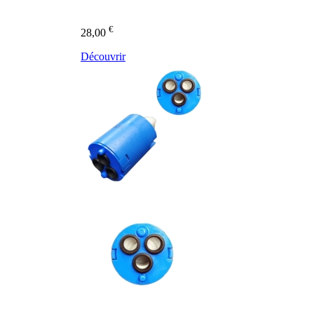
€
28,00
Découvrir