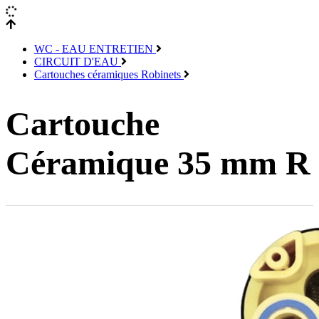
WC - EAU ENTRETIEN
CIRCUIT D'EAU
Cartouches céramiques Robinets
Cartouche
Céramique 35 mm R