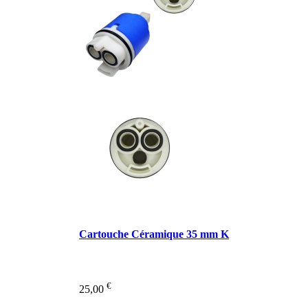
Cartouche Céramique 35 mm K
€
25,00