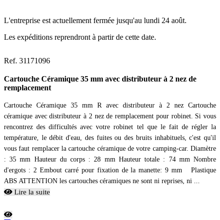
L'entreprise est actuellement fermée jusqu'au lundi 24 août.
Les expéditions reprendront à partir de cette date.
Ref. 31171096
Cartouche Céramique 35 mm avec distributeur à 2 nez de
remplacement
Cartouche Céramique 35 mm R avec distributeur à 2 nez Cartouche
céramique avec distributeur à 2 nez de remplacement pour robinet. Si vous
rencontrez des difficultés avec votre robinet tel que le fait de régler la
température, le débit d'eau, des fuites ou des bruits inhabituels, c'est qu'il
vous faut remplacer la cartouche céramique de votre camping-car. Diamètre
: 35 mm Hauteur du corps : 28 mm Hauteur totale : 74 mm Nombre
d'ergots : 2 Embout carré pour fixation de la manette: 9 mm Plastique
ABS ATTENTION les cartouches céramiques ne sont ni reprises, ni ...
Lire la suite