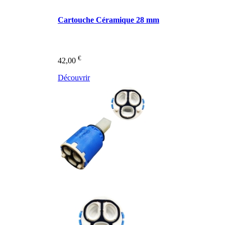
Cartouche Céramique 28 mm
€
42,00
Découvrir