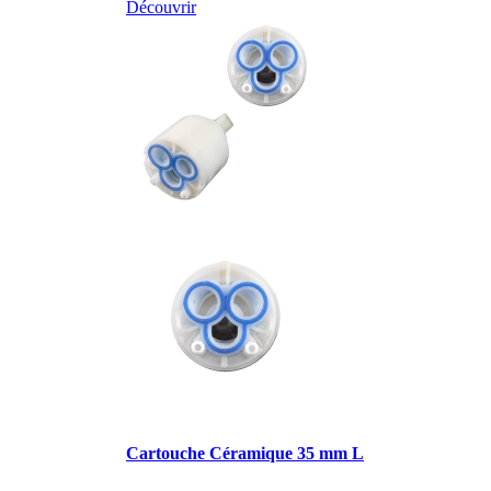
Découvrir
Cartouche Céramique 35 mm L