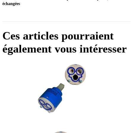
échangées
Ces articles pourraient
également vous intéresser