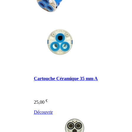
Cartouche Céramique 35 mm A
€
25,00
Découvrir