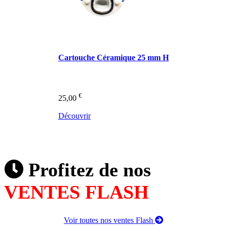
Cartouche Céramique 25 mm H
€
25,00
Découvrir
Profitez de nos
VENTES FLASH
Voir toutes nos ventes Flash