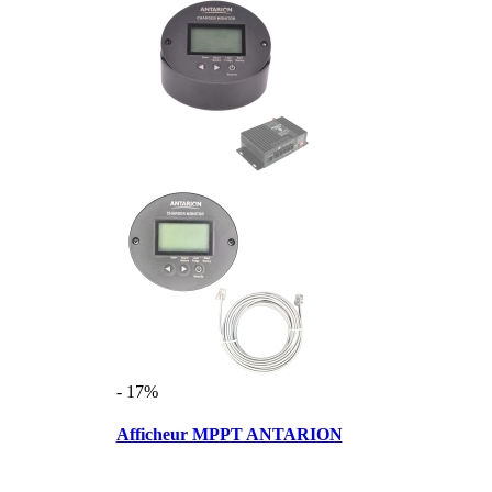
- 17%
Afficheur MPPT ANTARION