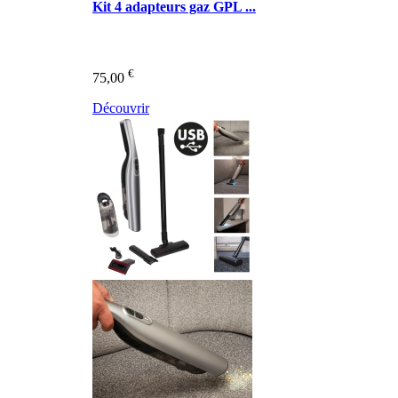
Kit 4 adapteurs gaz GPL ...
€
75,00
Découvrir