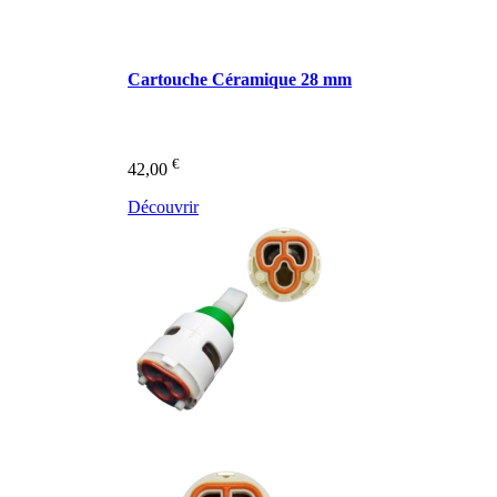
Cartouche Céramique 28 mm
€
42,00
Découvrir