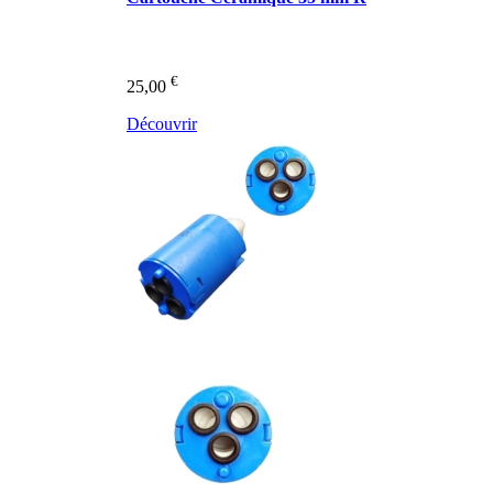
€
25,00
Découvrir