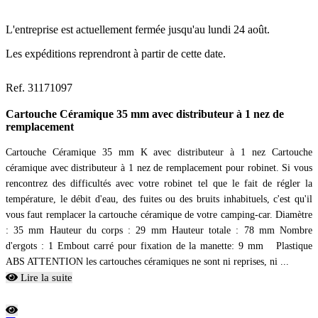
L'entreprise est actuellement fermée jusqu'au lundi 24 août.
Les expéditions reprendront à partir de cette date.
Ref. 31171097
Cartouche Céramique 35 mm avec distributeur à 1 nez de
remplacement
Cartouche Céramique 35 mm K avec distributeur à 1 nez Cartouche
céramique avec distributeur à 1 nez de remplacement pour robinet. Si vous
rencontrez des difficultés avec votre robinet tel que le fait de régler la
température, le débit d'eau, des fuites ou des bruits inhabituels, c'est qu'il
vous faut remplacer la cartouche céramique de votre camping-car. Diamètre
: 35 mm Hauteur du corps : 29 mm Hauteur totale : 78 mm Nombre
d'ergots : 1 Embout carré pour fixation de la manette: 9 mm Plastique
ABS ATTENTION les cartouches céramiques ne sont ni reprises, ni ...
Lire la suite