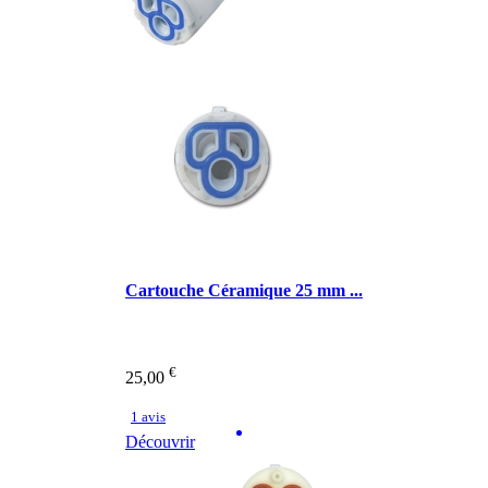
Cartouche Céramique 25 mm ...
€
25,00
1 avis
Découvrir