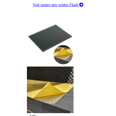
Voir toutes nos ventes Flash