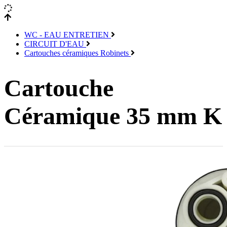
WC - EAU ENTRETIEN
CIRCUIT D'EAU
Cartouches céramiques Robinets
Cartouche
Céramique 35 mm K