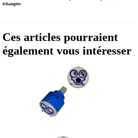
échangées
Ces articles pourraient
également vous intéresser