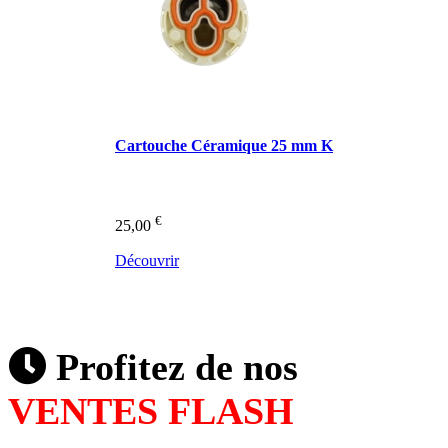
Cartouche Céramique 25 mm K
€
25,00
Découvrir
Profitez de nos
VENTES FLASH