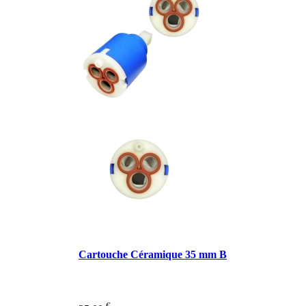
Cartouche Céramique 35 mm B
€