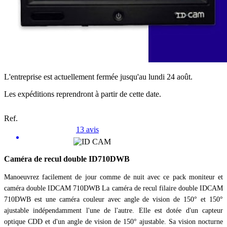
L'entreprise est actuellement fermée jusqu'au lundi 24 août.
Les expéditions reprendront à partir de cette date.
Ref.
13 avis
Caméra de recul double ID710DWB
Manoeuvrez facilement de jour comme de nuit avec ce pack moniteur et
caméra double IDCAM 710DWB La caméra de recul filaire double IDCAM
710DWB est une caméra couleur avec angle de vision de 150° et 150°
ajustable indépendamment l'une de l'autre. Elle est dotée d'un capteur
optique CDD et d'un angle de vision de 150° ajustable. Sa vision nocturne