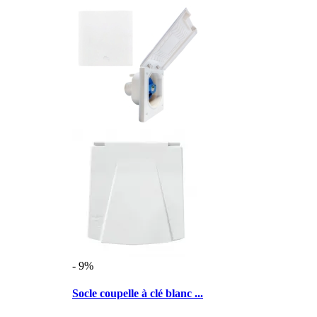
- 9%
Socle coupelle à clé blanc ...