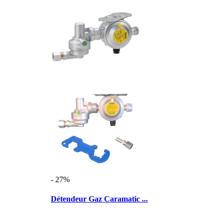
- 27%
Détendeur Gaz Caramatic ...