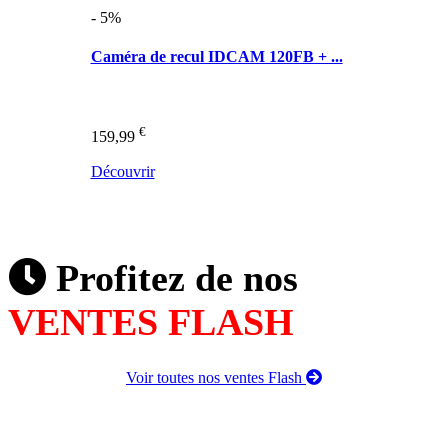
- 5%
Caméra de recul IDCAM 120FB + ...
€
159,99
Découvrir
Profitez de nos
VENTES FLASH
Voir toutes nos ventes Flash