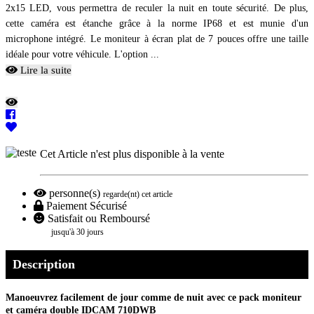
2x15 LED, vous permettra de reculer la nuit en toute sécurité. De plus,
cette caméra est étanche grâce à la norme IP68 et est munie d'un
microphone intégré. Le moniteur à écran plat de 7 pouces offre une taille
idéale pour votre véhicule. L'option ...
Lire la suite
Cet Article n'est plus disponible à la vente
personne(s)
regarde(nt) cet article
Paiement Sécurisé
Satisfait ou Remboursé
jusqu'à 30 jours
Description
Manoeuvrez facilement de jour comme de nuit avec ce pack moniteur
et caméra double IDCAM 710DWB