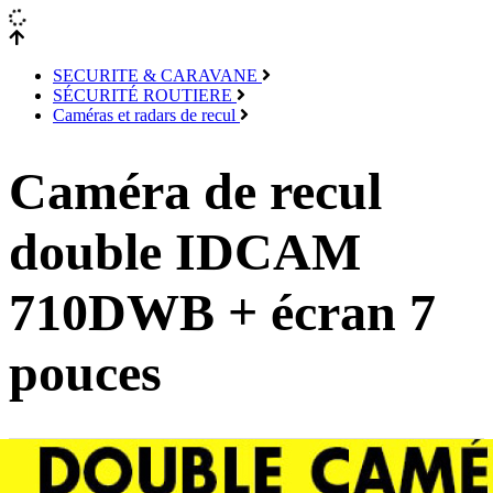
SECURITE & CARAVANE
SÉCURITÉ ROUTIERE
Caméras et radars de recul
Caméra de recul
double IDCAM
710DWB + écran 7
pouces