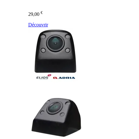
€
29,00
Découvrir