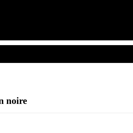
 noire