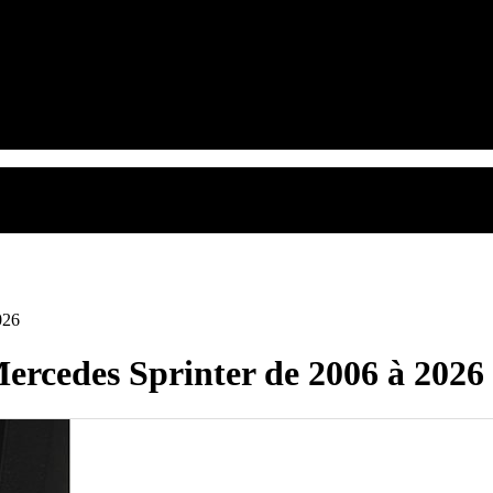
026
edes Sprinter de 2006 à 2026