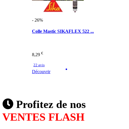
- 26%
Colle Mastic SIKAFLEX 522 ...
€
8,29
22 avis
Découvrir
Profitez de nos
VENTES FLASH