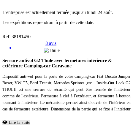
L'entreprise est actuellement fermée jusqu'au lundi 24 août.
Les expéditions reprendront à partir de cette date.
Ref. 38181450
8 avis
Serrure antivol G2 Thule avec fermetures intérieure &
extérieure Camping-car Caravane
Dispositif anti-vol pour la porte de votre camping-car Fiat Ducato Jumper
Boxer, VW T5, Ford Transit, Mercedes Sprinter ,etc... Inside-Out Lock G2
THULE est une serrure de sécurité qui peut être fermée de l'intérieur
comme de l'extérieur. Fermeture à clef à l'extérieur, et fermeture à bouton
tournant à l'intérieur. Le mécanisme permet ainsi d'ouvrir de l'intérieur en
cas de fermeture extérieure. Dimensions de la partie qui se fixe à l'intérieur
...
Lire la suite