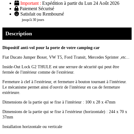
Important :
Expédition à partir du Lun 24 Août 2026
Paiement Sécurisé
Satisfait ou Remboursé
jusqu'à 30 jours
Description
Dispositif anti-vol pour la porte de votre camping-car
Fiat Ducato Jumper Boxer, VW T5, Ford Transit, Mercedes Sprinter ,etc...
Inside-Out Lock G2 THULE est une serrure de sécurité qui peut être
fermée de l'intérieur comme de l'extérieur.
Fermeture à clef à l'extérieur, et fermeture à bouton tournant à l'intérieur.
Le mécanisme permet ainsi d'ouvrir de l'intérieur en cas de fermeture
extérieure.
Dimensions de la partie qui se fixe à l'intérieur : 100 x 28 x 47mm
Dimensions de la partie qui se fixe à l'extérieur (horizontale) : 244 x 70 x
37mm
Installation horizontale ou verticale