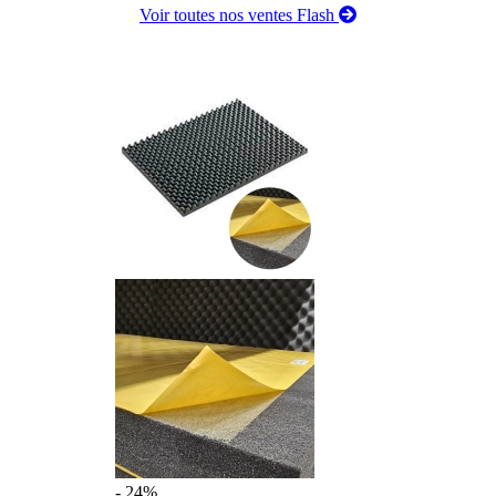
Voir toutes nos ventes Flash
- 24%