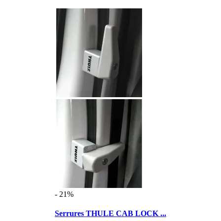
- 21%
Serrures THULE CAB LOCK ...