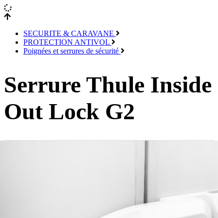
SECURITE & CARAVANE
PROTECTION ANTIVOL
Poignées et serrures de sécurité
Serrure Thule Inside
Out Lock G2