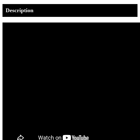
Description