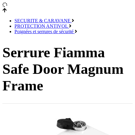
SECURITE & CARAVANE
PROTECTION ANTIVOL
Poignées et serrures de sécurité
Serrure Fiamma
Safe Door Magnum
Frame