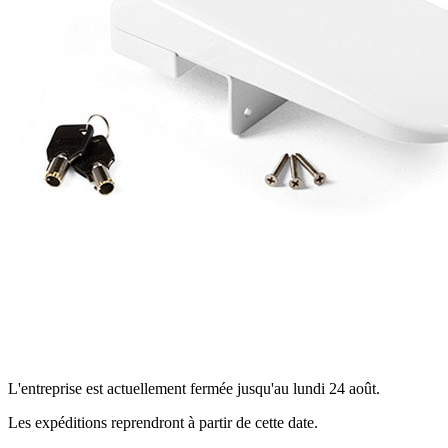
L'entreprise est actuellement fermée jusqu'au lundi 24 août.
Les expéditions reprendront à partir de cette date.