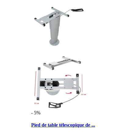
- 5%
Pied de table télescopique de ...