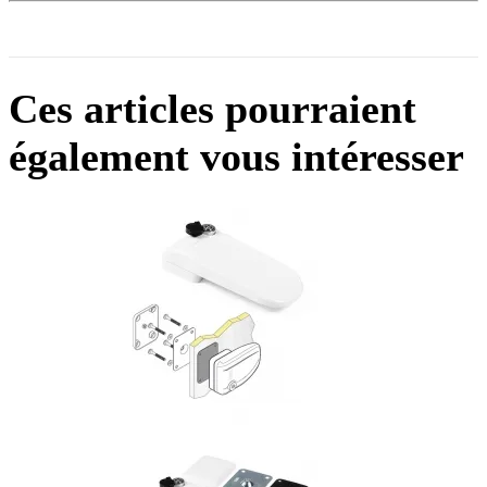
Ces articles pourraient
également vous intéresser