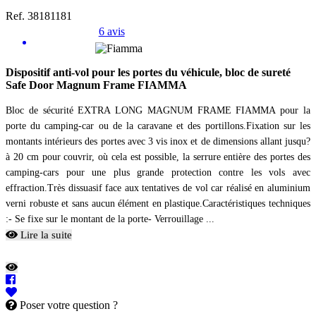
Ref. 38181181
6 avis
Dispositif anti-vol pour les portes du véhicule, bloc de sureté
Safe Door Magnum Frame FIAMMA
Bloc de sécurité EXTRA LONG MAGNUM FRAME FIAMMA pour la
porte du camping-car ou de la caravane et des portillons.Fixation sur les
montants intérieurs des portes avec 3 vis inox et de dimensions allant jusqu?
à 20 cm pour couvrir, où cela est possible, la serrure entière des portes des
camping-cars pour une plus grande protection contre les vols avec
effraction.Très dissuasif face aux tentatives de vol car réalisé en aluminium
verni robuste et sans aucun élément en plastique.Caractéristiques techniques
:- Se fixe sur le montant de la porte- Verrouillage ...
Lire la suite
Poser votre question ?