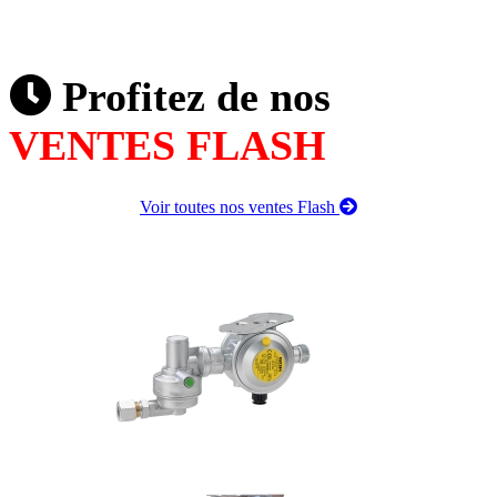
Profitez de nos
VENTES FLASH
Voir toutes nos ventes Flash