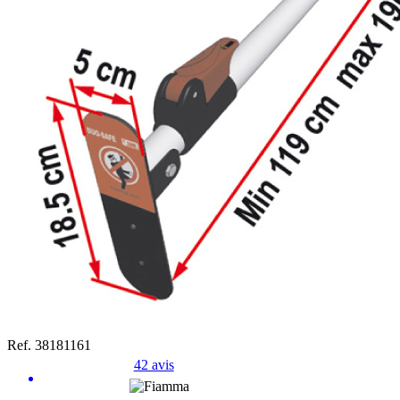
Ref. 38181161
42 avis