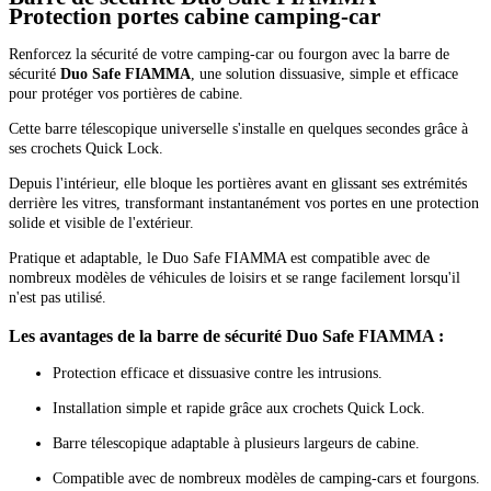
Protection portes cabine camping-car
Renforcez la sécurité de votre camping-car ou fourgon avec la barre de
sécurité
Duo Safe FIAMMA
, une solution dissuasive, simple et efficace
pour protéger vos portières de cabine.
Cette barre télescopique universelle s'installe en quelques secondes grâce à
ses crochets Quick Lock.
Depuis l'intérieur, elle bloque les portières avant en glissant ses extrémités
derrière les vitres, transformant instantanément vos portes en une protection
solide et visible de l'extérieur.
Pratique et adaptable, le Duo Safe FIAMMA est compatible avec de
nombreux modèles de véhicules de loisirs et se range facilement lorsqu'il
n'est pas utilisé.
Les avantages de la barre de sécurité Duo Safe FIAMMA :
Protection efficace et dissuasive contre les intrusions.
Installation simple et rapide grâce aux crochets Quick Lock.
Barre télescopique adaptable à plusieurs largeurs de cabine.
Compatible avec de nombreux modèles de camping-cars et fourgons.