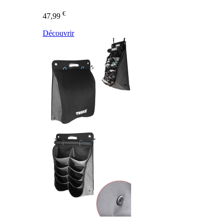
€
47,99
Découvrir