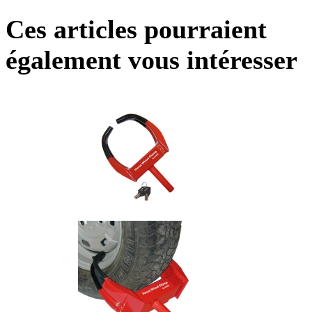
Ces articles pourraient
également vous intéresser