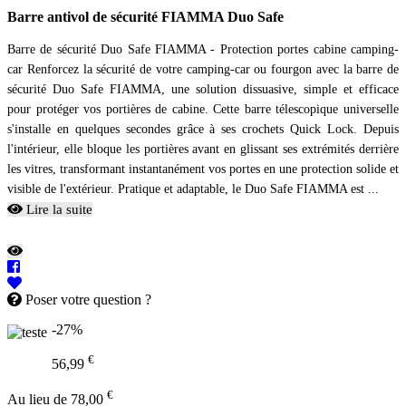
Barre antivol de sécurité FIAMMA Duo Safe
Barre de sécurité Duo Safe FIAMMA - Protection portes cabine camping-
car Renforcez la sécurité de votre camping-car ou fourgon avec la barre de
sécurité Duo Safe FIAMMA, une solution dissuasive, simple et efficace
pour protéger vos portières de cabine. Cette barre télescopique universelle
s'installe en quelques secondes grâce à ses crochets Quick Lock. Depuis
l'intérieur, elle bloque les portières avant en glissant ses extrémités derrière
les vitres, transformant instantanément vos portes en une protection solide et
visible de l'extérieur. Pratique et adaptable, le Duo Safe FIAMMA est ...
Lire la suite
Poser votre question ?
-27%
€
56,99
€
Au lieu de 78,00