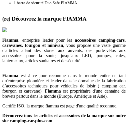
1 barre de sécurité Duo Safe FIAMMA
(re) Découvrez la marque FIAMMA
Fiamma
, entreprise leader pour les
accessoires camping-cars,
caravanes, fourgon et minivan
, vous propose une vaste gamme
d'articles allant des stores aux auvents, des porte-vélos aux
accessoires pour la soute, jusqu'aux LED, pompes, cales,
lanterneaux, articles sanitaires et de sécurité.
Fiamma
est à ce jour reconnue dans le monde entier en tant
qu'entreprise pionnière et leader dans le domaine de la fabrication
d’accessoires techniques pour véhicules de loisir ( camping car,
fourgon et caravane).
Fiamma
est propriétaire d'une centaine de
brevets partout dans le monde (Europe, Amérique et Asie).
Certifié ISO, la marque fiamma est gage d'une qualité reconnue.
Découvrez tous les articles et accessoires de la marque sur notre
site camping-car-plus.com