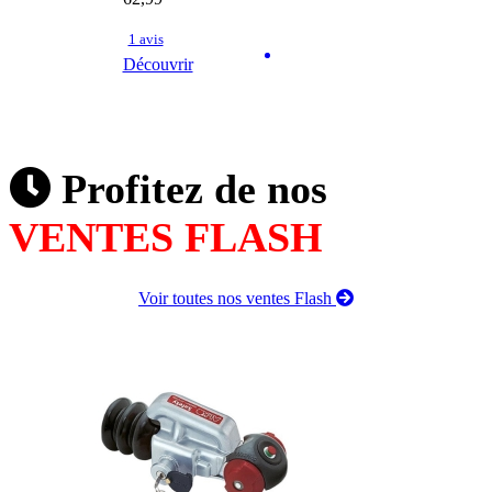
1 avis
Découvrir
Profitez de nos
VENTES FLASH
Voir toutes nos ventes Flash