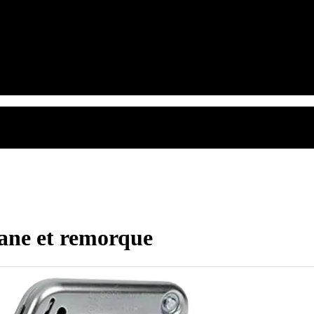
vane et remorque