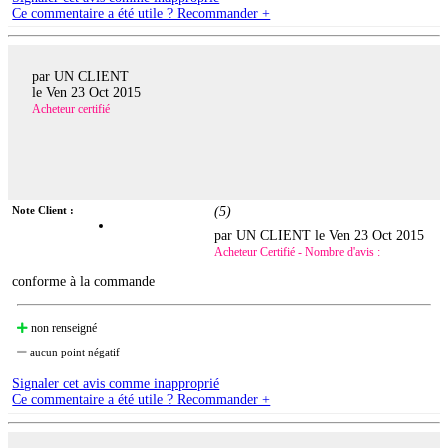
Ce commentaire a été utile ? Recommander +
par UN CLIENT
le
Ven 23 Oct 2015
Acheteur certifié
Note Client :
(
5
)
par UN CLIENT le
Ven 23 Oct 2015
Acheteur Certifié - Nombre d'avis :
conforme à la commande
non renseigné
aucun point négatif
Signaler cet avis comme inapproprié
Ce commentaire a été utile ? Recommander +