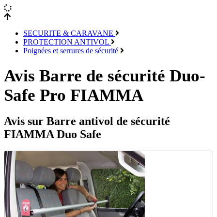
SECURITE & CARAVANE
PROTECTION ANTIVOL
Poignées et serrures de sécurité
Avis Barre de sécurité Duo-
Safe Pro FIAMMA
Avis sur Barre antivol de sécurité
FIAMMA Duo Safe