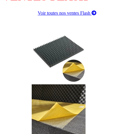
Voir toutes nos ventes Flash