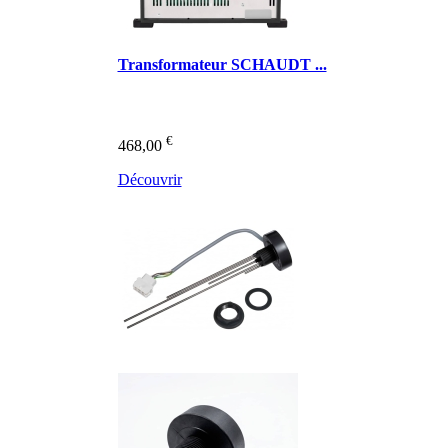
Transformateur SCHAUDT ...
€
468,00
Découvrir