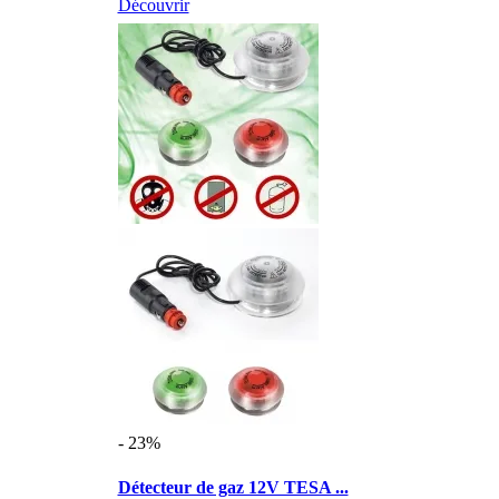
Découvrir
- 23%
Détecteur de gaz 12V TESA ...