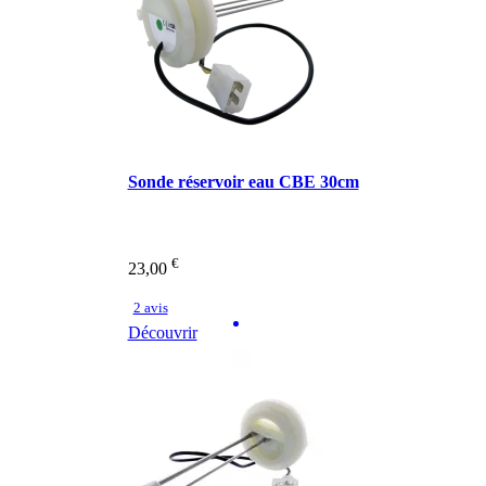
Sonde réservoir eau CBE 30cm
€
23,00
2 avis
Découvrir