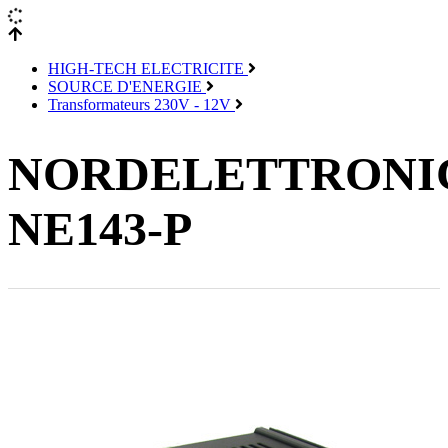
HIGH-TECH ELECTRICITE
SOURCE D'ENERGIE
Transformateurs 230V - 12V
NORDELETTRONI
NE143-P