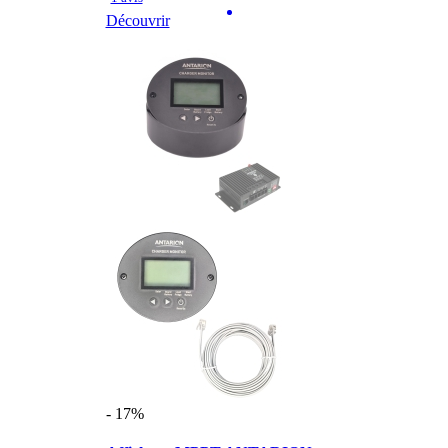
Découvrir
- 17%