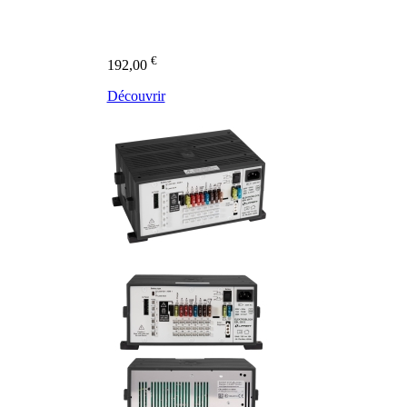
€
192,00
Découvrir