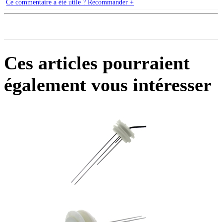
Ce commentaire a été utile ? Recommander +
Ces articles pourraient
également vous intéresser