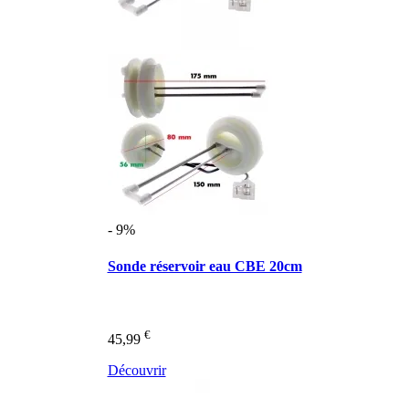
- 9%
Sonde réservoir eau CBE 20cm
€
45,99
Découvrir