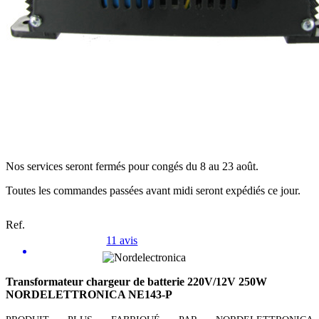
Nos services seront fermés pour congés du 8 au 23 août.
Toutes les commandes passées avant midi seront expédiés ce jour.
Ref.
11 avis
Transformateur chargeur de batterie 220V/12V 250W
NORDELETTRONICA NE143-P