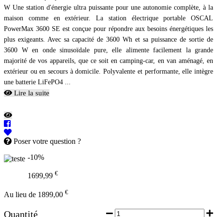
W Une station d'énergie ultra puissante pour une autonomie complète, à la
maison comme en extérieur. La station électrique portable OSCAL
PowerMax 3600 SE est conçue pour répondre aux besoins énergétiques les
plus exigeants. Avec sa capacité de 3600 Wh et sa puissance de sortie de
3600 W en onde sinusoïdale pure, elle alimente facilement la grande
majorité de vos appareils, que ce soit en camping-car, en van aménagé, en
extérieur ou en secours à domicile. Polyvalente et performante, elle intègre
une batterie LiFePO4 ...
Lire la suite
Poser votre question ?
-10%
€
1699,99
€
Au lieu de 1899,00
Quantité