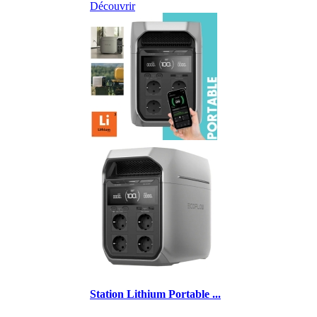
Découvrir
Station Lithium Portable ...