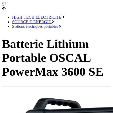
HIGH-TECH ELECTRICITE
SOURCE D'ENERGIE
Stations électriques portables
Batterie Lithium
Portable OSCAL
PowerMax 3600 SE