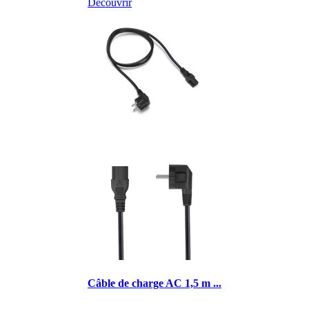
Découvrir
Câble de charge AC 1,5 m ...