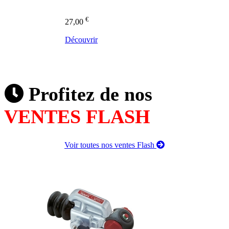
€
27,00
Découvrir
Profitez de nos
VENTES FLASH
Voir toutes nos ventes Flash