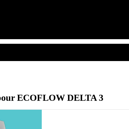
le pour ECOFLOW DELTA 3