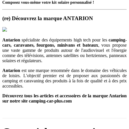
Composez vous-même votre kit solaire personnalisé !
(re) Découvrez la marque ANTARION
Antarion
spécialiste des équipements high tech pour les
camping-
cars, caravanes, fourgons, minivans et bateaux
, vous propose
une vaste gamme de produits autour de l'audiovisuel et l'énergie
comme des télévisions, antennes satellites ou hertziennes, panneaux
solaires et régulateurs.
Antarion
est une marque renommée dans le domaine des véhicules
de loisirs. L'objectif premier est de proposer aux passionnés de
camping et caravaning des produits à la fois de qualité et à des prix
accessibles.
Découvrez tous les articles et accessoires de la marque Antarion
sur notre site camping-car-plus.com