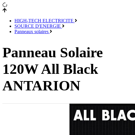
HIGH-TECH ELECTRICITE
SOURCE D'ENERGIE
Panneaux solaires
Panneau Solaire
120W All Black
ANTARION