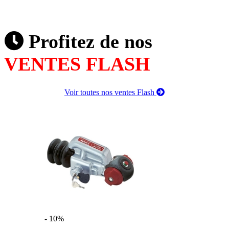
Profitez de nos
VENTES FLASH
Voir toutes nos ventes Flash
- 10%