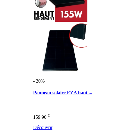
- 20%
Panneau solaire EZA haut ...
€
159,90
Découvrir