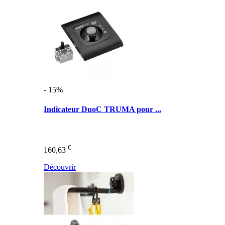
- 15%
Indicateur DuoC TRUMA pour ...
€
160,63
Découvrir