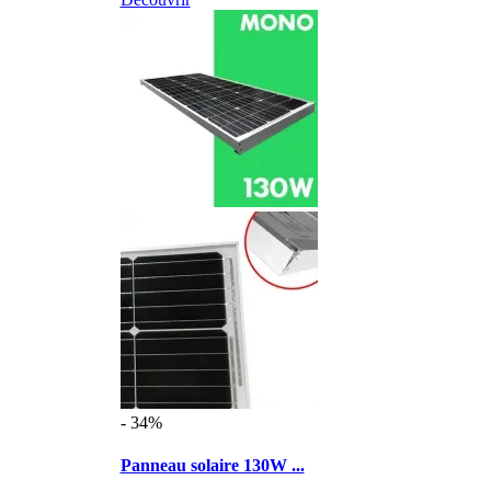
- 34%
Panneau solaire 130W ...