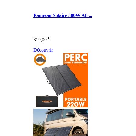
Panneau Solaire 300W All ...
€
319,00
Découvrir