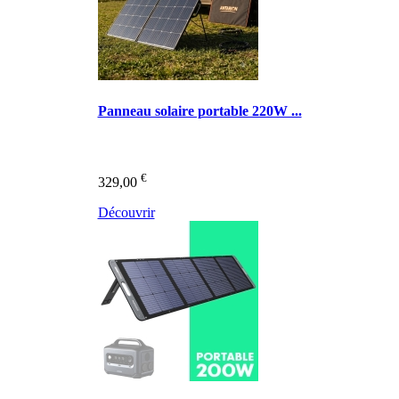
Panneau solaire portable 220W ...
€
329,00
Découvrir