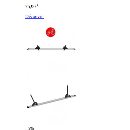
€
75,90
Découvrir
- 5%