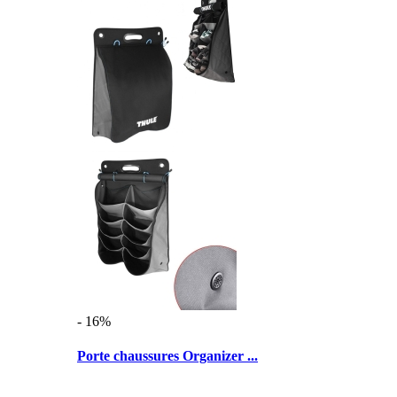
- 16%
Porte chaussures Organizer ...