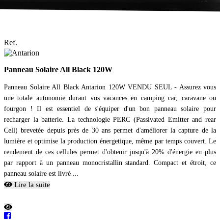
Ref.
Panneau Solaire All Black 120W
Panneau Solaire All Black Antarion 120W VENDU SEUL - Assurez vous
une totale autonomie durant vos vacances en camping car, caravane ou
fourgon ! Il est essentiel de s'équiper d'un bon panneau solaire pour
recharger la batterie. La technologie PERC (Passivated Emitter and rear
Cell) brevetée depuis près de 30 ans permet d'améliorer la capture de la
lumière et optimise la production énergetique, même par temps couvert. Le
rendement de ces cellules permet d'obtenir jusqu'à 20% d'énergie en plus
par rapport à un panneau monocristallin standard. Compact et étroit, ce
panneau solaire est livré ...
Lire la suite