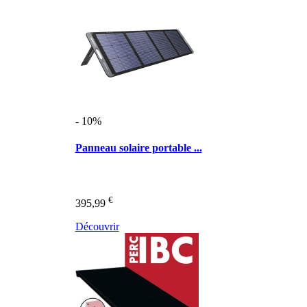
- 10%
Panneau solaire portable ...
€
395,99
Découvrir