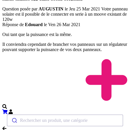
Question posée par
AUGUSTIN
le Jeu 25 Mar 2021
Votre panneau
solaire est il possible de le connecter en serie à un moove existant de
120w
Réponse de
Edouard
le Ven 26 Mar 2021
Oui tant que la puissance est la même.
Il conviendra cependant de brancher vos panneaux sur un régulateur
pouvant supporter la puissance de vos deux panneaux.
Rechercher un produit, une catégorie