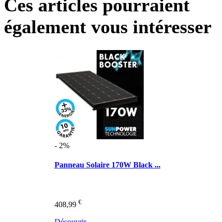
Ces articles pourraient
également vous intéresser
- 2%
Panneau Solaire 170W Black ...
€
408,99
Découvrir