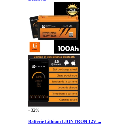
- 32%
Batterie Lithium LIONTRON 12V ...