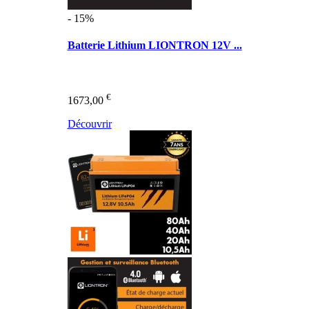
- 15%
Batterie Lithium LIONTRON 12V ...
€
1673,00
Découvrir