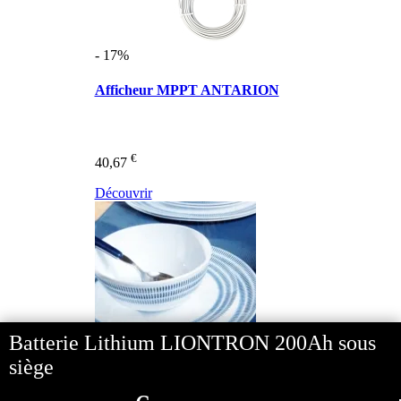
- 17%
Afficheur MPPT ANTARION
€
40,67
Découvrir
Batterie Lithium LIONTRON 200Ah sous
siège