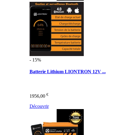
- 15%
Batterie Lithium LIONTRON 12V ...
€
1956,00
Découvrir