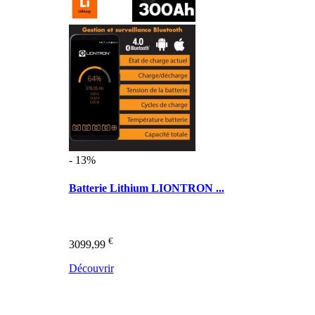
- 13%
Batterie Lithium LIONTRON ...
€
3099,99
Découvrir