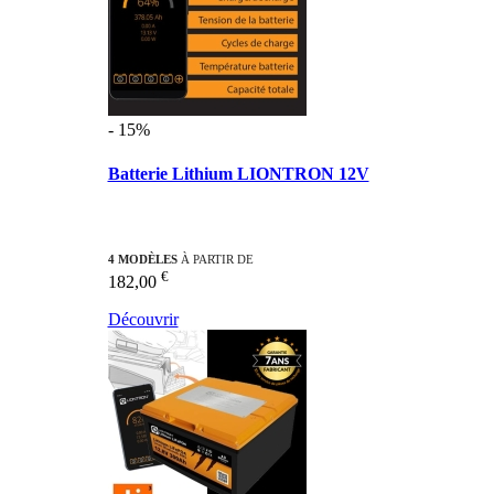
- 15%
Batterie Lithium LIONTRON 12V
4 MODÈLES
À PARTIR DE
€
182,00
Découvrir