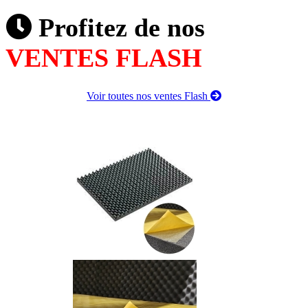
Profitez de nos
VENTES FLASH
Voir toutes nos ventes Flash