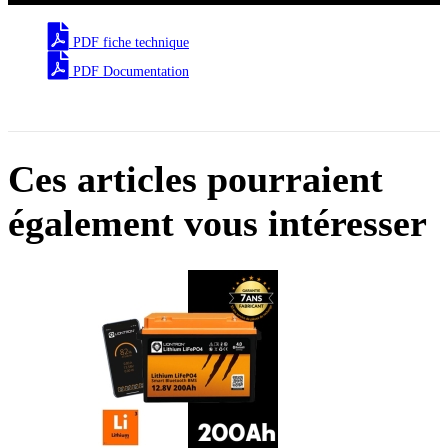
PDF fiche technique
PDF Documentation
Ces articles pourraient
également vous intéresser