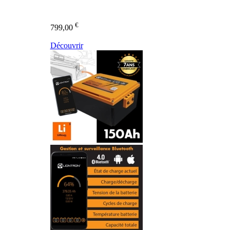
€
799,00
Découvrir