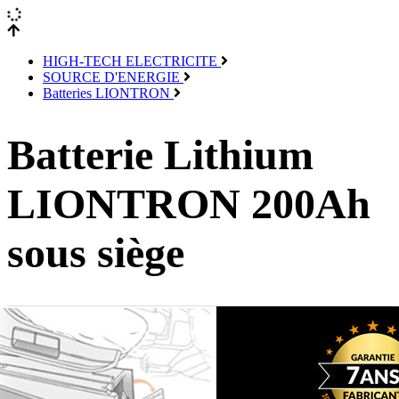
HIGH-TECH ELECTRICITE
SOURCE D'ENERGIE
Batteries LIONTRON
Batterie Lithium
LIONTRON 200Ah
sous siège