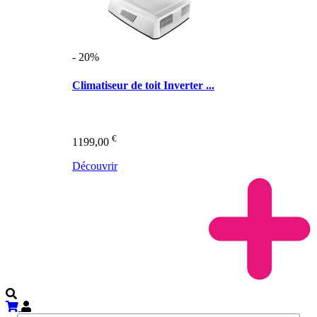
- 20%
Climatiseur de toit Inverter ...
€
1199,00
Découvrir