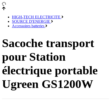
HIGH-TECH ELECTRICITE
SOURCE D'ENERGIE
Accessoires batteries
Sacoche transport
pour Station
électrique portable
Ugreen GS1200W