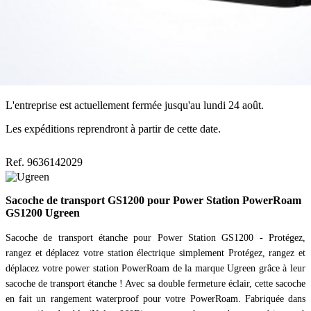
L'entreprise est actuellement fermée jusqu'au lundi 24 août.
Les expéditions reprendront à partir de cette date.
Ref. 9636142029
Sacoche de transport GS1200 pour Power Station PowerRoam
GS1200 Ugreen
Sacoche de transport étanche pour Power Station GS1200 - Protégez,
rangez et déplacez votre station électrique simplement Protégez, rangez et
déplacez votre power station PowerRoam de la marque Ugreen grâce à leur
sacoche de transport étanche ! Avec sa double fermeture éclair, cette sacoche
en fait un rangement waterproof pour votre PowerRoam. Fabriquée dans