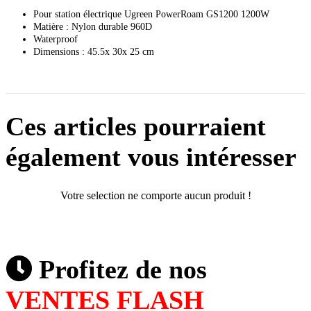
Pour station électrique Ugreen PowerRoam GS1200 1200W
Matière : Nylon durable 960D
Waterproof
Dimensions : 45.5x 30x 25 cm
Ces articles pourraient
également vous intéresser
Votre selection ne comporte aucun produit !
Profitez de nos
VENTES FLASH