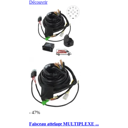
Découvrir
- 47%
Faisceau attelage MULTIPLEXE ...