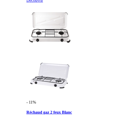
Découvrir
- 11%
Réchaud gaz 2 feux Blanc