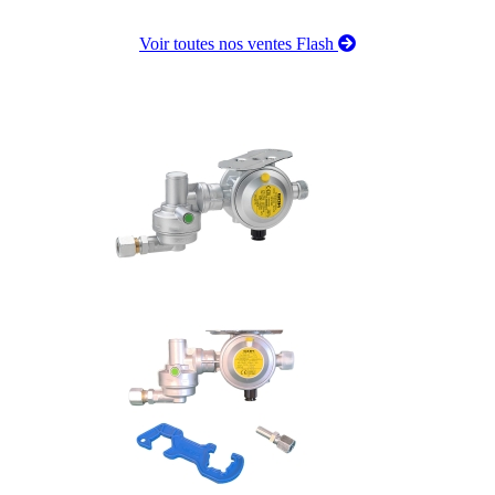
Voir toutes nos ventes Flash