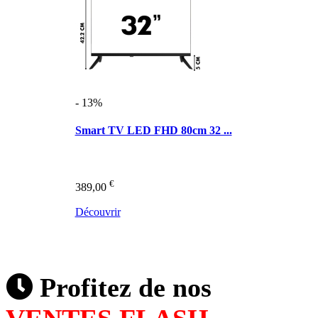
- 13%
Smart TV LED FHD 80cm 32 ...
€
389,00
Découvrir
Profitez de nos