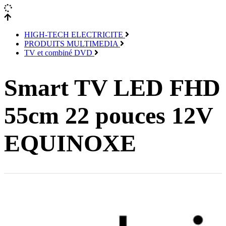
HIGH-TECH ELECTRICITE
PRODUITS MULTIMEDIA
TV et combiné DVD
Smart TV LED FHD
55cm 22 pouces 12V
EQUINOXE