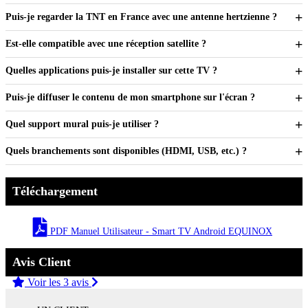
Puis-je regarder la TNT en France avec une antenne hertzienne ?
Est-elle compatible avec une réception satellite ?
Quelles applications puis-je installer sur cette TV ?
Puis-je diffuser le contenu de mon smartphone sur l'écran ?
Quel support mural puis-je utiliser ?
Quels branchements sont disponibles (HDMI, USB, etc.) ?
Téléchargement
PDF Manuel Utilisateur - Smart TV Android EQUINOX
Avis Client
Voir les 3 avis