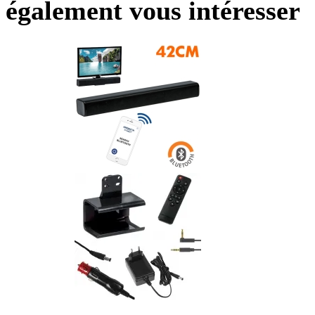
également vous intéresser