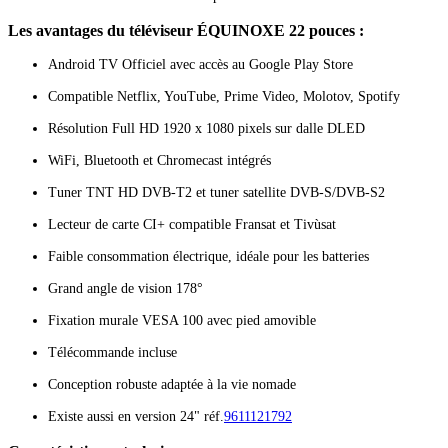
Les avantages du téléviseur ÉQUINOXE 22 pouces :
Android TV Officiel avec accès au Google Play Store
Compatible Netflix, YouTube, Prime Video, Molotov, Spotify
Résolution Full HD 1920 x 1080 pixels sur dalle DLED
WiFi, Bluetooth et Chromecast intégrés
Tuner TNT HD DVB-T2 et tuner satellite DVB-S/DVB-S2
Lecteur de carte CI+ compatible Fransat et Tivùsat
Faible consommation électrique, idéale pour les batteries
Grand angle de vision 178°
Fixation murale VESA 100 avec pied amovible
Télécommande incluse
Conception robuste adaptée à la vie nomade
Existe aussi en version 24" réf.
9611121792