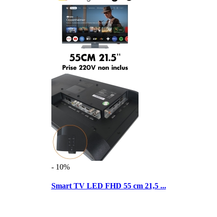
- 10%
Smart TV LED FHD 55 cm 21,5 ...