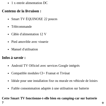
1 x entrée alimentation DC
Contenu de la livraison :
Smart TV ÉQUINOXE 22 pouces
Télécommande
Câble d'alimentation 12 V
Pied amovible avec visserie
Manuel d'utilisation
Infos à savoir :
Android TV Officiel avec services Google intégrés
Compatible modules CI+ Fransat et Tivùsat
Idéale pour une installation fixe ou murale en véhicule de loisirs
Faible consommation adaptée à une utilisation sur batterie
Cette Smart TV fonctionne-t-elle bien en camping-car sur batterie
?