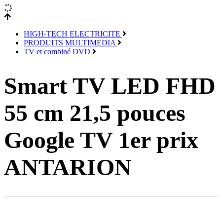
HIGH-TECH ELECTRICITE
PRODUITS MULTIMEDIA
TV et combiné DVD
Smart TV LED FHD
55 cm 21,5 pouces
Google TV 1er prix
ANTARION