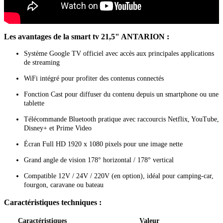
Les avantages de la smart tv 21,5" ANTARION :
Système Google TV officiel avec accès aux principales applications
de streaming
WiFi intégré pour profiter des contenus connectés
Fonction Cast pour diffuser du contenu depuis un smartphone ou une
tablette
Télécommande Bluetooth pratique avec raccourcis Netflix, YouTube,
Disney+ et Prime Video
Écran Full HD 1920 x 1080 pixels pour une image nette
Grand angle de vision 178° horizontal / 178° vertical
Compatible 12V / 24V / 220V (en option), idéal pour camping-car,
fourgon, caravane ou bateau
Caractéristiques techniques :
Caractéristiques
Valeur