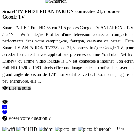
Smart TV FHD LED ANTARION connectée 21,5 pouces
Google TV
Smart TV LED Full HD 55 cm 21,5 pouces Google TV ANTARION - 12V
/ 24V - WiFi intégré Profitez d'une télévision connectée compacte et
performante dans votre camping-car, fourgon, caravane ou bateau. Cette
Smart TV ANTARION TV2282 de 21,5 pouces intègre Google TV, pour
accéder facilement à vos applications préférées comme YouTube, Netflix,
Disney+ ou Prime Video lorsque la TV est connectée à internet. Son écran
Full HD 1920 x 1080 pixels offre une image nette et confortable, avec un
grand angle de vision de 178° horizontal et vertical. Compacte, légère et
peu énergivore, elle ...
Lire la suite
Poser votre question ?
-10%