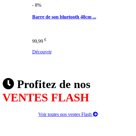
- 8%
Barre de son bluetooth 48cm ...
€
99,99
Découvrir
Profitez de nos
VENTES FLASH
Voir toutes nos ventes Flash