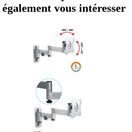
également vous intéresser