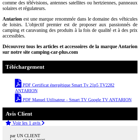
comme des télévisions, antennes satellites ou hertziennes, panneaux
solaires et régulateurs.
Antarion
est une marque renommée dans le domaine des véhicules
de loisirs. L'objectif premier est de proposer aux passionnés de
camping et caravaning des produits à la fois de qualité et à des prix
accessibles.
Découvrez tous les articles et accessoires de la marque Antarion
sur notre site camping-car-plus.com
Téléchargement
PDF Certificat énergétique Smart Tv 21p5 TV2282
ANTARION
PDF Manuel Utilisateur - Smart TV Google TV ANTARION
Avis Client
Voir les 1 avis
par UN CLIENT