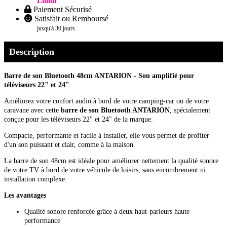
Lundi
Paiement Sécurisé
Satisfait ou Remboursé
jusqu'à 30 jours
Description
Barre de son Bluetooth 48cm ANTARION - Son amplifié pour
téléviseurs 22" et 24"
Améliorez votre confort audio à bord de votre camping-car ou de votre
caravane avec cette
barre de son Bluetooth ANTARION
, spécialement
conçue pour les téléviseurs 22" et 24" de la marque.
Compacte, performante et facile à installer, elle vous permet de profiter
d'un son puissant et clair, comme à la maison.
La barre de son 48cm est idéale pour améliorer nettement la qualité sonore
de votre TV à bord de votre véhicule de loisirs, sans encombrement ni
installation complexe.
Les avantages
Qualité sonore renforcée grâce à deux haut-parleurs haute
performance