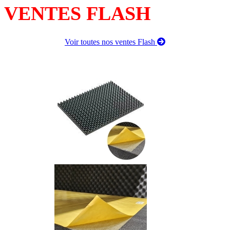
VENTES FLASH
Voir toutes nos ventes Flash