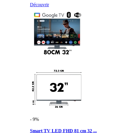
Découvrir
- 9%
Smart TV LED FHD 81 cm 32 ...