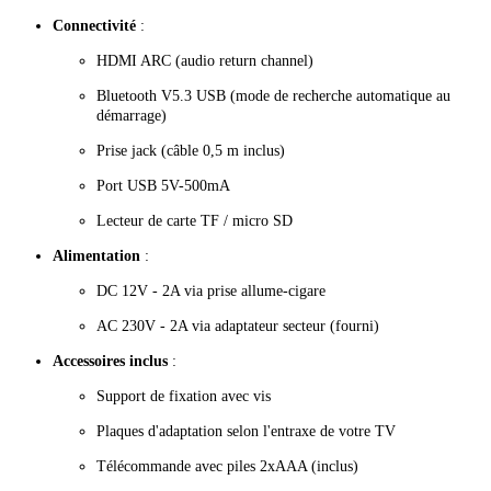
Connectivité
:
HDMI ARC (audio return channel)
Bluetooth V5.3 USB (mode de recherche automatique au
démarrage)
Prise jack (câble 0,5 m inclus)
Port USB 5V-500mA
Lecteur de carte TF / micro SD
Alimentation
:
DC 12V - 2A via prise allume-cigare
AC 230V - 2A via adaptateur secteur (fourni)
Accessoires inclus
:
Support de fixation avec vis
Plaques d'adaptation selon l'entraxe de votre TV
Télécommande avec piles 2xAAA (inclus)