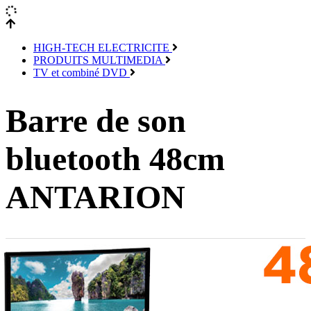
HIGH-TECH ELECTRICITE
PRODUITS MULTIMEDIA
TV et combiné DVD
Barre de son
bluetooth 48cm
ANTARION