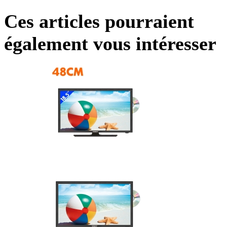
Ces articles pourraient
également vous intéresser