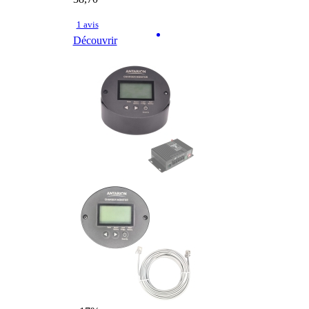
1 avis
Découvrir