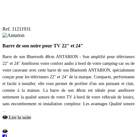
Ref. 11211931
Barre de son noire pour TV 22" et 24"
Barre de son Bluetooth 48cm ANTARION - Son amplifié pour téléviseurs
22" et 24" Améliorez votre confort audio à bord de votre camping-car ou de
votre caravane avec cette barre de son Bluetooth ANTARION, spécialement
conçue pour les téléviseurs 22" et 24" de la marque. Compacte, performante
et facile à installer, elle vous permet de profiter d'un son puissant et clair,
comme à la maison. La barre de son 48cm est idéale pour améliorer
nettement la qualité sonore de votre TV à bord de votre véhicule de loisirs,
sans encombrement ni installation complexe. Les avantages Qualité sonore
...
Lire la suite