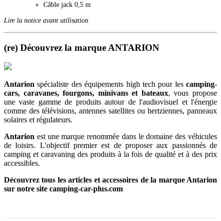
Câble jack 0,5 m
Lire la notice avant utilisation
(re) Découvrez la marque ANTARION
Antarion
spécialiste des équipements high tech pour les
camping-
cars, caravanes, fourgons, minivans et bateaux
, vous propose
une vaste gamme de produits autour de l'audiovisuel et l'énergie
comme des télévisions, antennes satellites ou hertziennes, panneaux
solaires et régulateurs.
Antarion
est une marque renommée dans le domaine des véhicules
de loisirs. L'objectif premier est de proposer aux passionnés de
camping et caravaning des produits à la fois de qualité et à des prix
accessibles.
Découvrez tous les articles et accessoires de la marque Antarion
sur notre site camping-car-plus.com