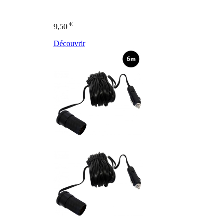
€
9,50
Découvrir