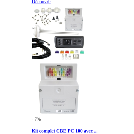
Découvrir
- 7%
Kit complet CBE PC 100 avec ...