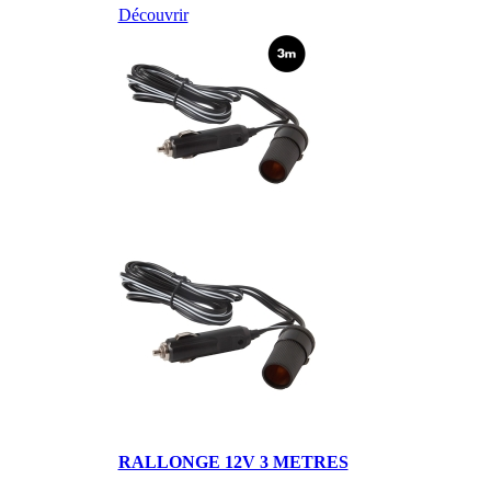
Découvrir
RALLONGE 12V 3 METRES