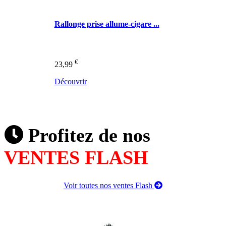
Rallonge prise allume-cigare ...
€
23,99
Découvrir
Profitez de nos
VENTES FLASH
Voir toutes nos ventes Flash