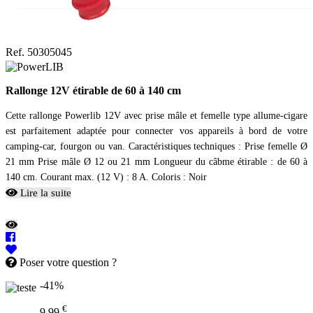
Ref. 50305045
Rallonge 12V étirable de 60 à 140 cm
Cette rallonge Powerlib 12V avec prise mâle et femelle type allume-cigare
est parfaitement adaptée pour connecter vos appareils à bord de votre
camping-car, fourgon ou van. Caractéristiques techniques : Prise femelle Ø
21 mm Prise mâle Ø 12 ou 21 mm Longueur du câbme étirable : de 60 à
140 cm. Courant max. (12 V) : 8 A. Coloris : Noir
Lire la suite
Poser votre question ?
-41%
€
9,99