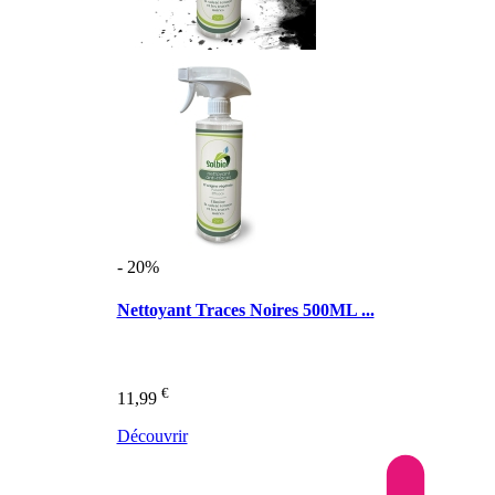
- 20%
Nettoyant Traces Noires 500ML ...
€
11,99
Découvrir