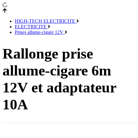
HIGH-TECH ELECTRICITE
ELECTRICITE
Prises allume-cigare 12V
Rallonge prise
allume-cigare 6m
12V et adaptateur
10A