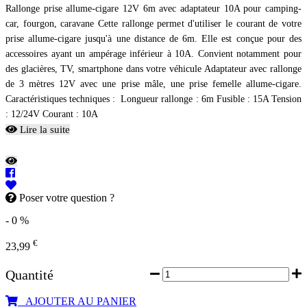
Rallonge prise allume-cigare 12V 6m avec adaptateur 10A pour camping-
car, fourgon, caravane Cette rallonge permet d'utiliser le courant de votre
prise allume-cigare jusqu'à une distance de 6m. Elle est conçue pour des
accessoires ayant un ampérage inférieur à 10A. Convient notamment pour
des glacières, TV, smartphone dans votre véhicule Adaptateur avec rallonge
de 3 mètres 12V avec une prise mâle, une prise femelle allume-cigare.
Caractéristiques techniques : Longueur rallonge : 6m Fusible : 15A Tension
: 12/24V Courant : 10A
Lire la suite
Poser votre question ?
- 0 %
€
23,99
Quantité
AJOUTER AU PANIER