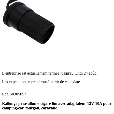
L'entreprise est actuellement fermée jusqu'au lundi 24 août.
Les expéditions reprendront à partir de cette date.
Ref. 50305057
Rallonge prise allume-cigare 6m avec adaptateur 12V 10A pour
camping-car, fourgon, caravane