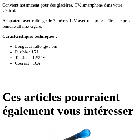
Convient notamment pour des glacières, TV, smartphone dans votre
véhicule
Adaptateur avec rallonge de 3 mètres 12V avec une prise mâle, une prise
femelle allume-cigare.
Caractéristiques techniques :
Longueur rallonge : 6m
Fusible : 15A
Tension : 12/24V
Courant : 10A
Ces articles pourraient
également vous intéresser