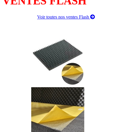
VENTES FLASH
Voir toutes nos ventes Flash