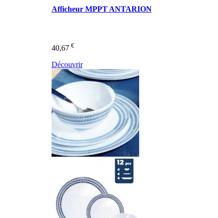
Afficheur MPPT ANTARION
€
40,67
Découvrir