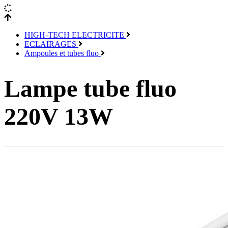
HIGH-TECH ELECTRICITE
ECLAIRAGES
Ampoules et tubes fluo
Lampe tube fluo
220V 13W