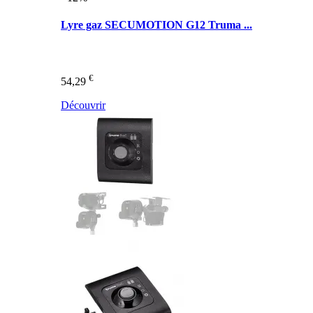
Lyre gaz SECUMOTION G12 Truma ...
€
54,29
Découvrir