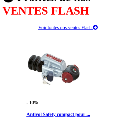
VENTES FLASH
Voir toutes nos ventes Flash
- 10%
Antivol Safety compact pour ...