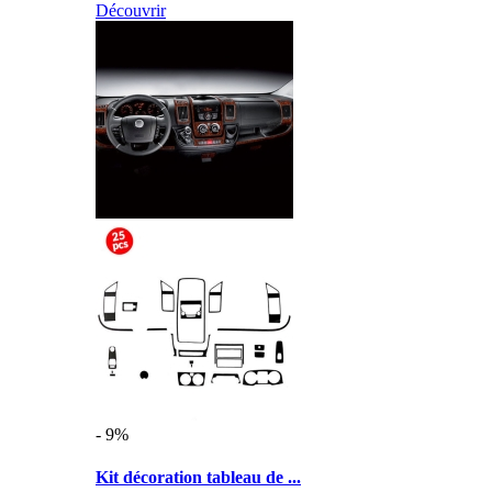
Découvrir
- 9%
Kit décoration tableau de ...