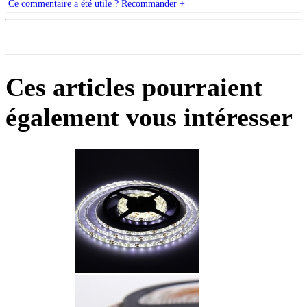
Ce commentaire a été utile ? Recommander +
Ces articles pourraient
également vous intéresser