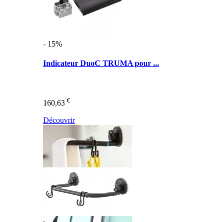
- 15%
Indicateur DuoC TRUMA pour ...
€
160,63
Découvrir