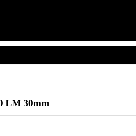
250 LM 30mm