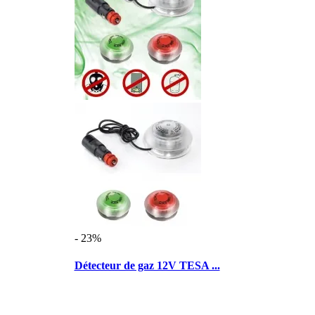
- 23%
Détecteur de gaz 12V TESA ...