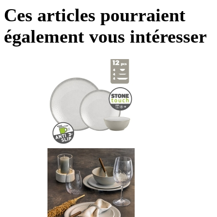
Ces articles pourraient
également vous intéresser