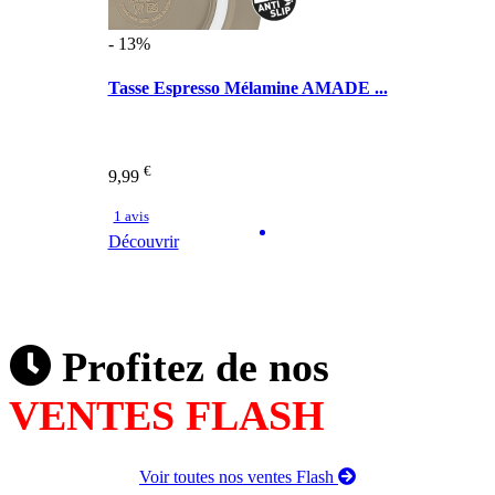
- 13%
Tasse Espresso Mélamine AMADE ...
€
9,99
1 avis
Découvrir
Profitez de nos
VENTES FLASH
Voir toutes nos ventes Flash