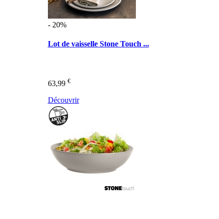
- 20%
Lot de vaisselle Stone Touch ...
€
63,99
Découvrir