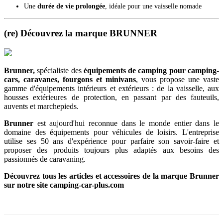
Une
durée de vie prolongée
, idéale pour une vaisselle nomade
(re) Découvrez la marque BRUNNER
Brunner,
spécialiste des
équipements de camping
pour camping-
cars, caravanes, fourgons et minivans
, vous propose une vaste
gamme d'équipements intérieurs et extérieurs : de la vaisselle, aux
housses extérieures de protection, en passant par des fauteuils,
auvents et marchepieds.
Brunner
est aujourd'hui reconnue dans le monde entier dans le
domaine des équipements pour véhicules de loisirs. L'entreprise
utilise ses 50 ans d'expérience pour parfaire son savoir-faire et
proposer des produits toujours plus adaptés aux besoins des
passionnés de caravaning.
Découvrez tous les articles et accessoires de la marque Brunner
sur notre site camping-car-plus.com