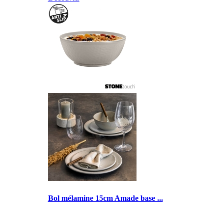
Bol mélamine 15cm Amade base ...