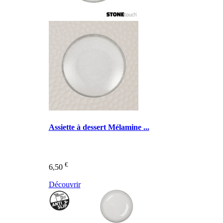
Assiette à dessert Mélamine ...
€
6,50
Découvrir