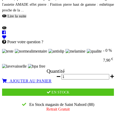
l'assiette AMADE effet pierre : Finition pierre haut de gamme : esthétique
proche de la ...
Lire la suite
Poser votre question ?
- 0 %
€
7,90
Quantité
AJOUTER AU PANIER
EN STOCK
En Stock magasin de Saint Nabord (88)
Retrait Gratuit