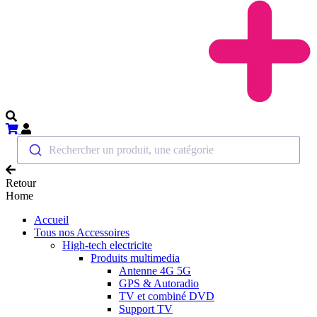
Rechercher un produit, une catégorie
Retour
Home
Accueil
Tous nos Accessoires
High-tech electricite
Produits multimedia
Antenne 4G 5G
GPS & Autoradio
TV et combiné DVD
Support TV