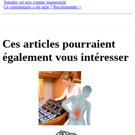
Signaler cet avis comme inapproprié
Ce commentaire a été utile ? Recommander +
Ces articles pourraient
également vous intéresser