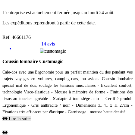
L'entreprise est actuellement fermée jusqu'au lundi 24 août.
Les expéditions reprendront à partir de cette date.
Ref. 46661176
14 avis
Coussin lombaire Customagic
Cale-dos avec une Ergonomie pour un parfait maintien du dos pendant vos
trajets voyages en voitures, camping-cars, ou avions Coussin lombaire
spécial mal de dos, soulage les tensions musculaires - Excellent confort,
technologie Visco-élastique - Mousse à mémoire de forme - Finitions des
tissus au toucher agréable - S'adapte à tout siège auto. - Certifié produit
Ergonomique - Gris anthracite / noir - Dimensions :L 41 x H 27cm -
Fixations très efficaces par élastique - Garnissage : mousse haute densité ...
Lire la suite