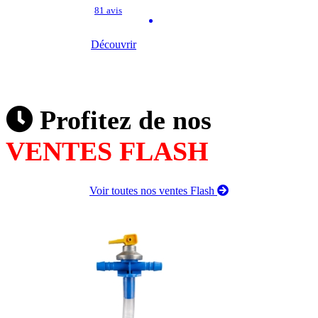
81 avis
Découvrir
Profitez de nos
VENTES FLASH
Voir toutes nos ventes Flash