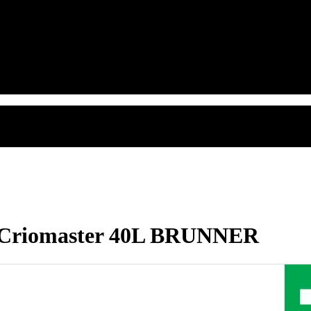
ys Criomaster 40L BRUNNER