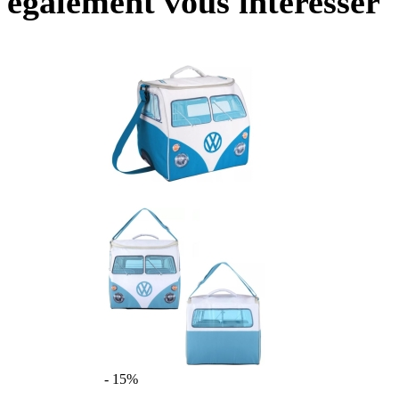
également vous intéresser
- 15%