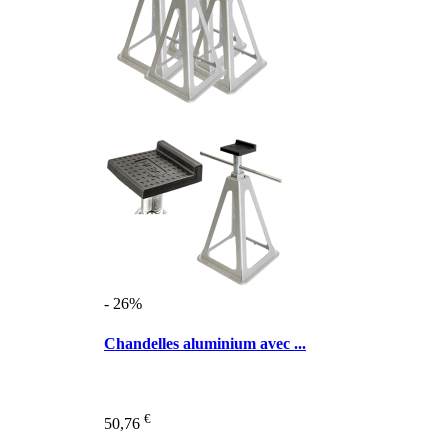
- 26%
Chandelles aluminium avec ...
€
50,76