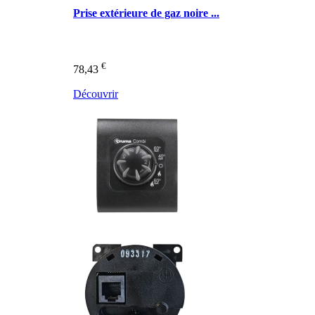
Prise extérieure de gaz noire ...
€
78,43
Découvrir