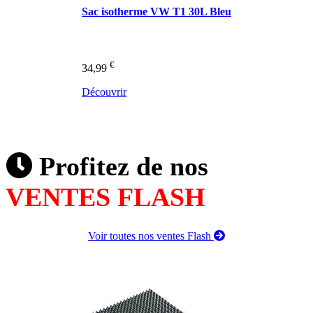
Sac isotherme VW T1 30L Bleu
€
34,99
Découvrir
Profitez de nos
VENTES FLASH
Voir toutes nos ventes Flash