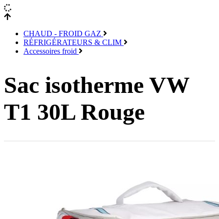
CHAUD - FROID GAZ
RÉFRIGÉRATEURS & CLIM
Accessoires froid
Sac isotherme VW
T1 30L Rouge