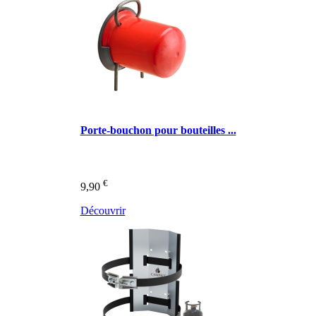
Porte-bouchon pour bouteilles ...
€
9,90
Découvrir