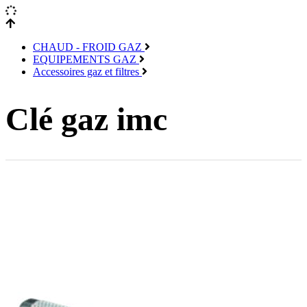
CHAUD - FROID GAZ
EQUIPEMENTS GAZ
Accessoires gaz et filtres
Clé gaz imc