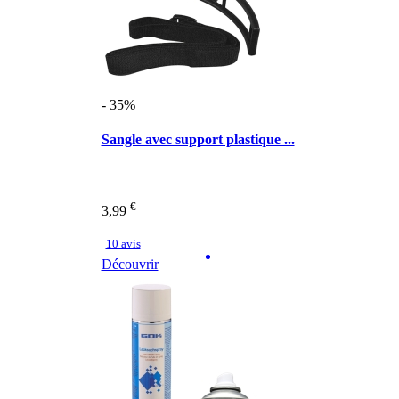
- 35%
Sangle avec support plastique ...
€
3,99
10 avis
Découvrir