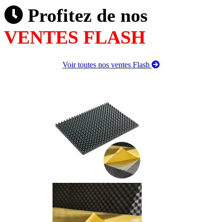
Profitez de nos
VENTES FLASH
Voir toutes nos ventes Flash