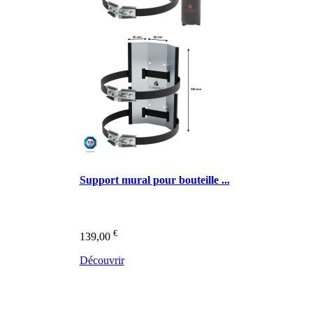
Support mural pour bouteille ...
€
139,00
Découvrir