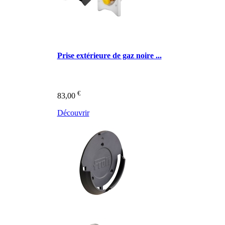
Prise extérieure de gaz noire ...
€
83,00
Découvrir