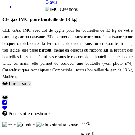
3 avis
Clé gaz IMC pour bouteille de 13 kg
CLE GAZ IMC avec col de cygne pour les bouteilles de 13 kg de votre
camping-car ou caravane. Elle permet de transmettre toute la puissance pour
bloquer ou débloquer la lyre ou le détendeur sans forcer. Courte, trapue,
très rigide, elle passe partout, même en dessous du raccord sur la plupart des
bouteilles La seule clé qui passe sous le raccord de la bouteille ! Très bonne
tenue en main, elle permet de soulever une bouteille (voir photo n°4)
Caractéristiques techniques : Compatible : toutes bouteilles de gaz de 13 kg
Matières ...
Lire la suite
Poser votre question ?
- 0 %
€