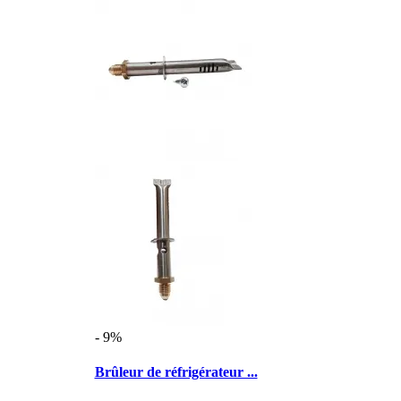
- 9%
Brûleur de réfrigérateur ...