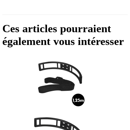
Ces articles pourraient
également vous intéresser