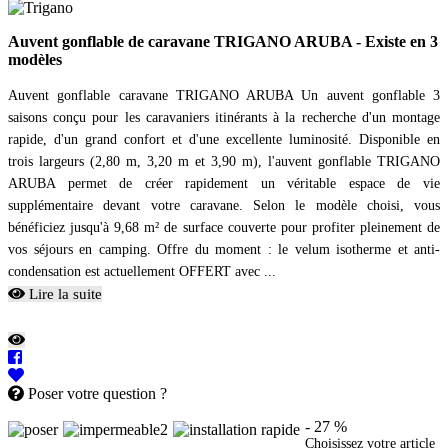
Auvent gonflable de caravane TRIGANO ARUBA - Existe en 3
modèles
Auvent gonflable caravane TRIGANO ARUBA Un auvent gonflable 3
saisons conçu pour les caravaniers itinérants à la recherche d'un montage
rapide, d'un grand confort et d'une excellente luminosité. Disponible en
trois largeurs (2,80 m, 3,20 m et 3,90 m), l'auvent gonflable TRIGANO
ARUBA permet de créer rapidement un véritable espace de vie
supplémentaire devant votre caravane. Selon le modèle choisi, vous
bénéficiez jusqu'à 9,68 m² de surface couverte pour profiter pleinement de
vos séjours en camping. Offre du moment : le velum isotherme et anti-
condensation est actuellement OFFERT avec ...
Lire la suite
Poser votre question ?
- 27 %
Choisissez votre article