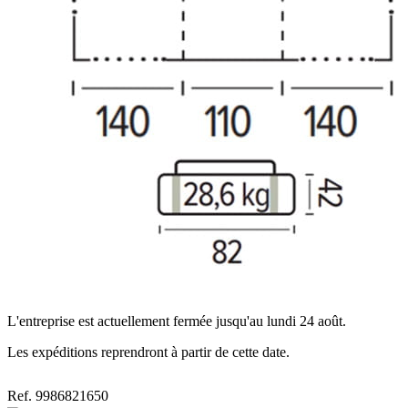
L'entreprise est actuellement fermée jusqu'au lundi 24 août.
Les expéditions reprendront à partir de cette date.
Ref. 9986821650