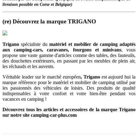
livraison possible en Corse et Belgique)
(re) Découvrez la marque TRIGANO
Trigano
spécialiste du
matériel et mobilier de camping adaptés
aux camping-cars, caravanes, fourgons et minivans
, vous
propose une vaste gamme d'articles comme des tables, des fauteuils,
des douchettes extérieures, en passant par les meubles de plein air,
les réchauds et les auvents.
Véritable leader sur le marché européen
, Trigano
est aujourd hui la
marque référence pour le matériel et mobilier de camping utilisé par
les passionnés des véhicules de loisirs. Des produits de qualité
indispensables à votre confort et votre bien-être pendant vos
vacances en camping !
Découvrez tous les articles et accessoires de la marque Trigano
sur notre site camping-car-plus.com