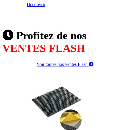
Découvrir
Profitez de nos
VENTES FLASH
Voir toutes nos ventes Flash