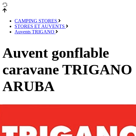
CAMPING STORES
STORES ET AUVENTS
Auvents TRIGANO
Auvent gonflable
caravane TRIGANO
ARUBA