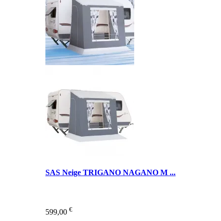
SAS Neige TRIGANO NAGANO M ...
€
599,00