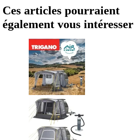
Ces articles pourraient
également vous intéresser