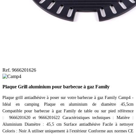
Ref. 9666201626
Plaque Grill aluminium pour barbecue à gaz Family
Plaque grill antiadhésive à poser sur votre barbecue à gaz Family Camp4 -
Idéal en camping Plaque en aluminium de diamètre 45,5cm
Compatible pour barbecue à gaz Family de table ou sur pied référence
: 9666201620 et 9666201622 Caractéristiques techniques : Matière :
Aluminium Diamètre : 45,5 cm Surface antiadhésive Facile à nettoyer
Coloris : Noir A utiliser uniquement à l'extérieur Conforme aux normes CE