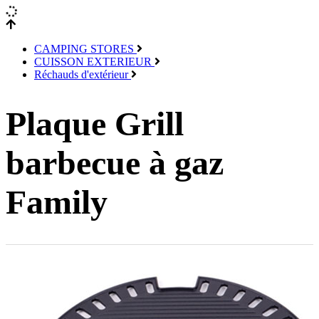
CAMPING STORES
CUISSON EXTERIEUR
Réchauds d'extérieur
Plaque Grill
barbecue à gaz
Family