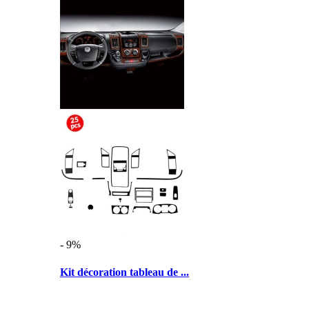
- 9%
Kit décoration tableau de ...