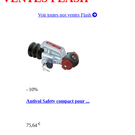
Voir toutes nos ventes Flash
- 10%
Antivol Safety compact pour ...
€
75,64