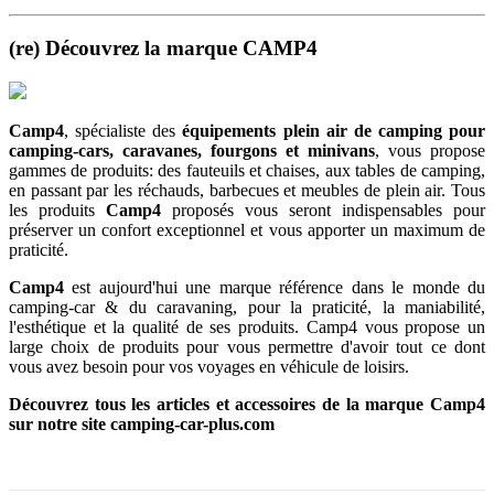
(re) Découvrez la marque CAMP4
Camp4
, spécialiste des
équipements plein air de camping pour
camping-cars, caravanes, fourgons et minivans
, vous propose
gammes de produits: des fauteuils et chaises, aux tables de camping,
en passant par les réchauds, barbecues et meubles de plein air. Tous
les produits
Camp4
proposés vous seront indispensables pour
préserver un confort exceptionnel et vous apporter un maximum de
praticité.
Camp4
est aujourd'hui une marque référence dans le monde du
camping-car & du caravaning, pour la praticité, la maniabilité,
l'esthétique et la qualité de ses produits. Camp4 vous propose un
large choix de produits pour vous permettre d'avoir tout ce dont
vous avez besoin pour vos voyages en véhicule de loisirs.
Découvrez tous les articles et accessoires de la marque Camp4
sur notre site camping-car-plus.com