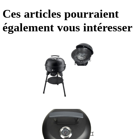
Ces articles pourraient
également vous intéresser