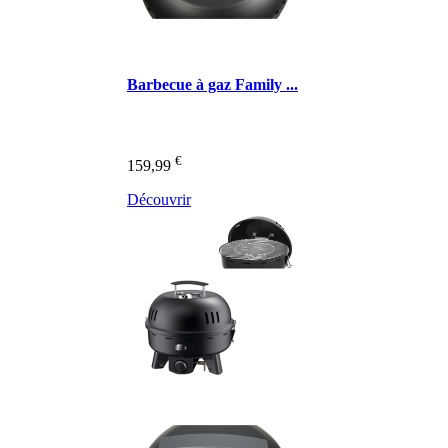
Barbecue à gaz Family ...
€
159,99
Découvrir