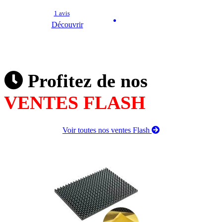
1 avis
Découvrir
Profitez de nos
VENTES FLASH
Voir toutes nos ventes Flash