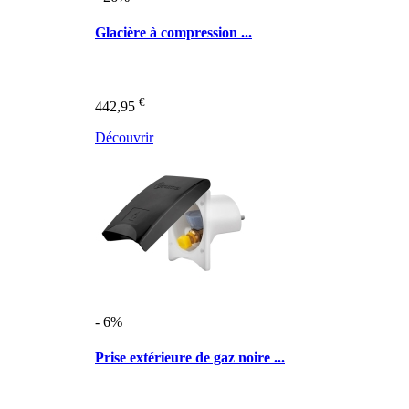
Glacière à compression ...
€
442,95
Découvrir
- 6%
Prise extérieure de gaz noire ...