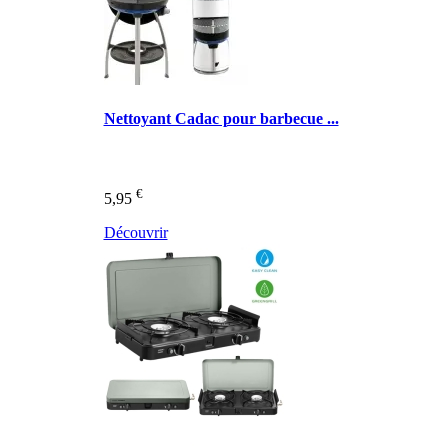
Nettoyant Cadac pour barbecue ...
€
5,95
Découvrir