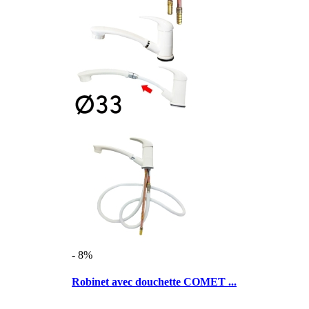
- 8%
Robinet avec douchette COMET ...