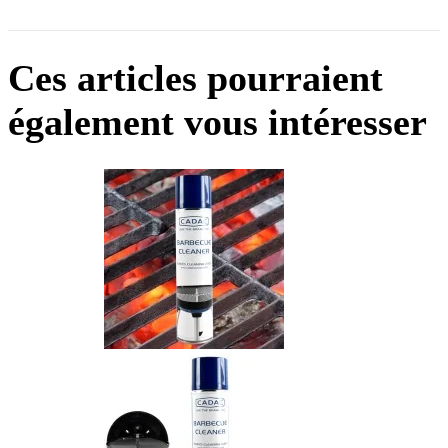
Ces articles pourraient
également vous intéresser