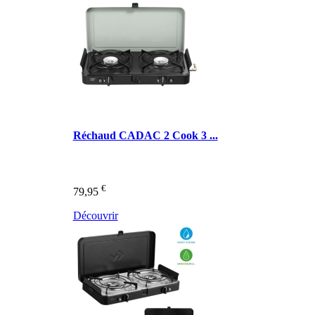
Réchaud CADAC 2 Cook 3 ...
€
79,95
Découvrir