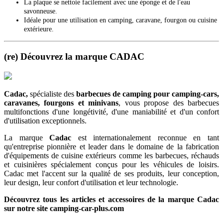
La plaque se nettoie facilement avec une éponge et de l'eau
savonneuse.
Idéale pour une utilisation en camping, caravane, fourgon ou cuisine
extérieure.
(re) Découvrez la marque CADAC
Cadac,
spécialiste des
barbecues de camping
pour camping-cars,
caravanes, fourgons et minivans
, vous propose des barbecues
multifonctions d'une longétivité, d'une maniabilité et d'un confort
d'utilisation exceptionnels.
La marque
Cadac
est internationalement reconnue en tant
qu'entreprise pionnière et leader dans le domaine de la fabrication
d'équipements de cuisine extérieurs comme les barbecues, réchauds
et cuisinières spécialement conçus pour les véhicules de loisirs.
Cadac met l'accent sur la qualité de ses produits, leur conception,
leur design, leur confort d'utilisation et leur technologie.
Découvrez tous les articles et accessoires de la marque Cadac
sur notre site camping-car-plus.com