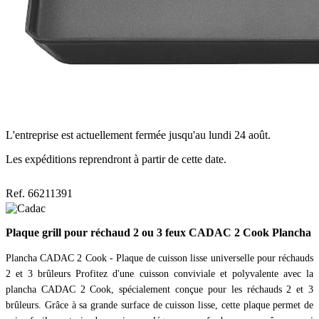
L'entreprise est actuellement fermée jusqu'au lundi 24 août.
Les expéditions reprendront à partir de cette date.
Ref. 66211391
Plaque grill pour réchaud 2 ou 3 feux CADAC 2 Cook Plancha
Plancha CADAC 2 Cook - Plaque de cuisson lisse universelle pour réchauds
2 et 3 brûleurs Profitez d'une cuisson conviviale et polyvalente avec la
plancha CADAC 2 Cook, spécialement conçue pour les réchauds 2 et 3
brûleurs. Grâce à sa grande surface de cuisson lisse, cette plaque permet de