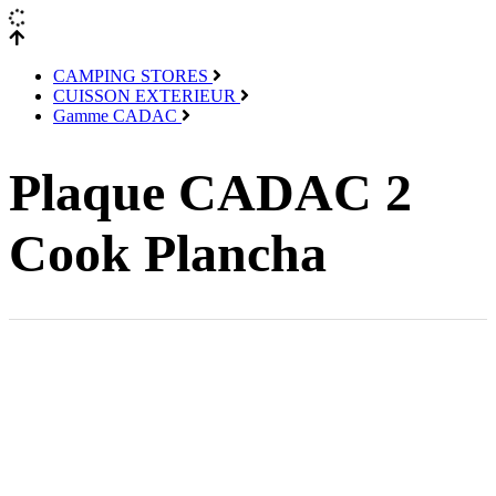
CAMPING STORES
CUISSON EXTERIEUR
Gamme CADAC
Plaque CADAC 2
Cook Plancha