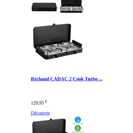
Réchaud CADAC 2 Cook Turbo ...
€
129,95
Découvrir