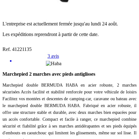
L'entreprise est actuellement fermée jusqu'au lundi 24 août.
Les expéditions reprendront à partir de cette date.
Ref. 41221135
3 avis
Marchepied 2 marches avec pieds antiglisses
Marchepied double BERMUDA HABA en acier robuste, 2 marches
sécurisées Accès facilité et stabilité renforcée pour votre véhicule de loisirs
Facilitez vos montées et descentes de camping-car, caravane ou bateau avec
le marchepied double BERMUDA HABA. Fabriqué en acier robuste, il
offre une structure stable et durable, avec deux marches bien espacées pour
un accès confortable. Compact et facile à ranger, ce marchepied combine
sécurité et fiabilité grâce à ses marches antidérapantes et ses pieds équipés
d'embouts en caoutchouc qui limitent les glissements, même sur sol lisse. Il