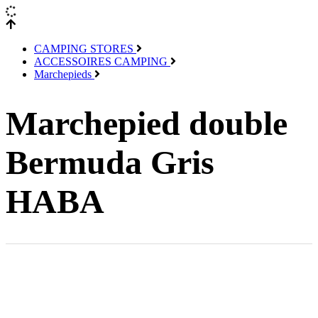
CAMPING STORES
ACCESSOIRES CAMPING
Marchepieds
Marchepied double
Bermuda Gris
HABA