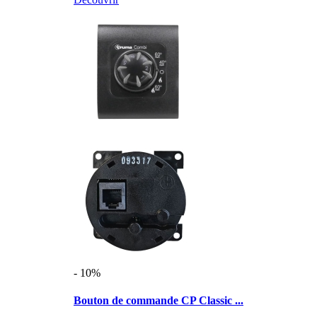
- 10%
Bouton de commande CP Classic ...