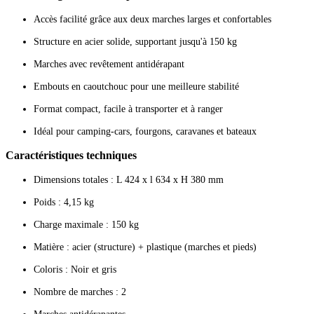
Accès facilité grâce aux deux marches larges et confortables
Structure en acier solide, supportant jusqu'à 150 kg
Marches avec revêtement antidérapant
Embouts en caoutchouc pour une meilleure stabilité
Format compact, facile à transporter et à ranger
Idéal pour camping-cars, fourgons, caravanes et bateaux
Caractéristiques techniques
Dimensions totales : L 424 x l 634 x H 380 mm
Poids : 4,15 kg
Charge maximale : 150 kg
Matière : acier (structure) + plastique (marches et pieds)
Coloris : Noir et gris
Nombre de marches : 2