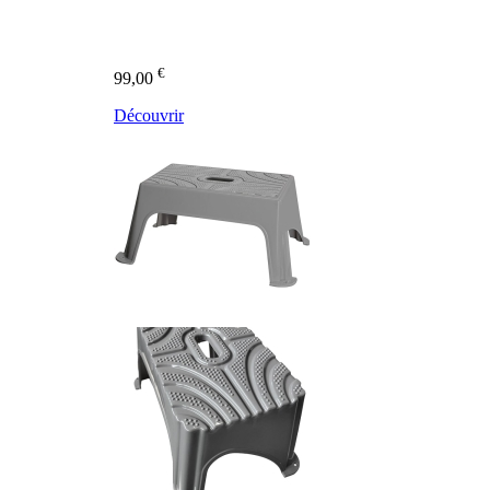
€
99,00
Découvrir