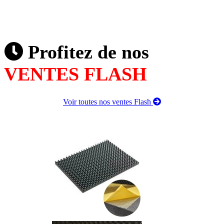
Profitez de nos
VENTES FLASH
Voir toutes nos ventes Flash