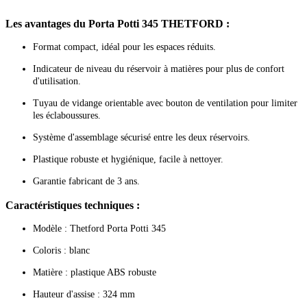
Les avantages du Porta Potti 345 THETFORD :
Format compact, idéal pour les espaces réduits.
Indicateur de niveau du réservoir à matières pour plus de confort
d'utilisation.
Tuyau de vidange orientable avec bouton de ventilation pour limiter
les éclaboussures.
Système d'assemblage sécurisé entre les deux réservoirs.
Plastique robuste et hygiénique, facile à nettoyer.
Garantie fabricant de 3 ans.
Caractéristiques techniques :
Modèle : Thetford Porta Potti 345
Coloris : blanc
Matière : plastique ABS robuste
Hauteur d'assise : 324 mm