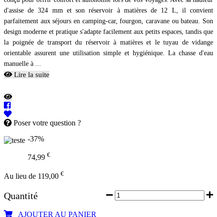
d'assise de 324 mm et son réservoir à matières de 12 L, il convient
parfaitement aux séjours en camping-car, fourgon, caravane ou bateau. Son
design moderne et pratique s'adapte facilement aux petits espaces, tandis que
la poignée de transport du réservoir à matières et le tuyau de vidange
orientable assurent une utilisation simple et hygiénique. La chasse d'eau
manuelle à ...
Lire la suite
Poser votre question ?
-37%
€
74,99
€
Au lieu de 119,00
Quantité
AJOUTER AU PANIER