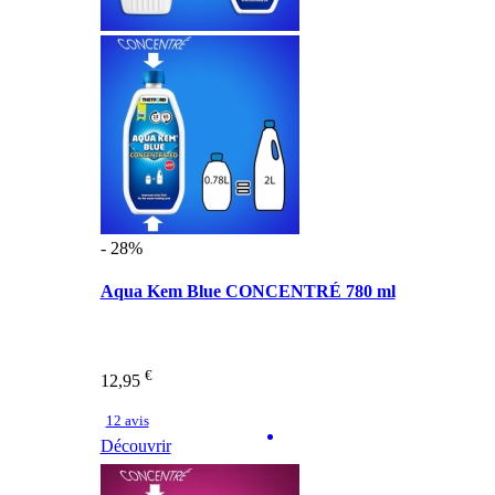
- 28%
Aqua Kem Blue CONCENTRÉ 780 ml
€
12,95
12 avis
Découvrir