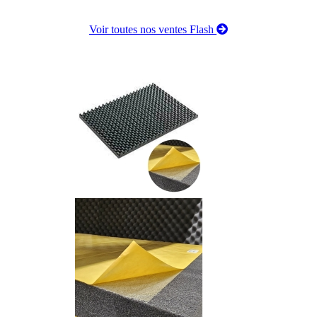
Voir toutes nos ventes Flash