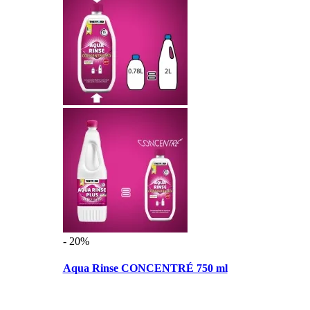
- 20%
Aqua Rinse CONCENTRÉ 750 ml