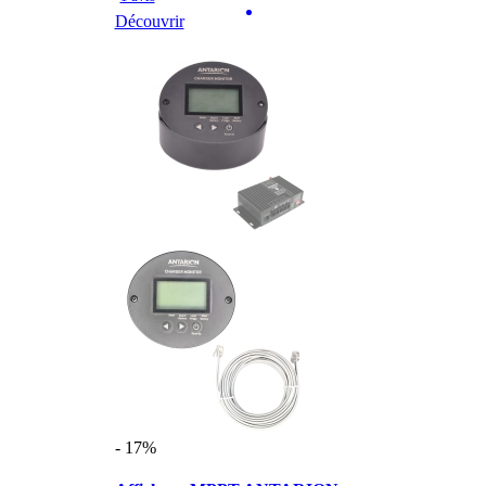
Découvrir
- 17%