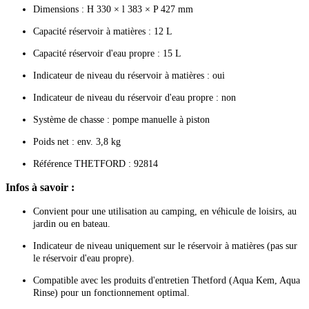
Dimensions : H 330 × l 383 × P 427 mm
Capacité réservoir à matières : 12 L
Capacité réservoir d'eau propre : 15 L
Indicateur de niveau du réservoir à matières : oui
Indicateur de niveau du réservoir d'eau propre : non
Système de chasse : pompe manuelle à piston
Poids net : env. 3,8 kg
Référence THETFORD : 92814
Infos à savoir :
Convient pour une utilisation au camping, en véhicule de loisirs, au
jardin ou en bateau.
Indicateur de niveau uniquement sur le réservoir à matières (pas sur
le réservoir d'eau propre).
Compatible avec les produits d'entretien Thetford (Aqua Kem, Aqua
Rinse) pour un fonctionnement optimal.