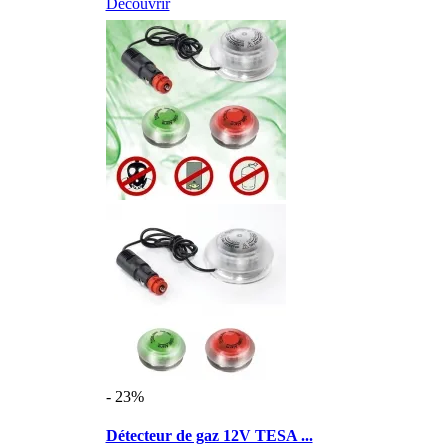
Découvrir
- 23%
Détecteur de gaz 12V TESA ...