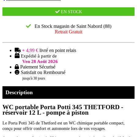
EN STOCK
En Stock magasin de Saint Nabord (88)
Retrait Gratuit
+ 4,99 €
livré en point relais
Expédié à partir de
Ven 28 Août 2026
Paiement Sécurisé
Satisfait ou Remboursé
jusqu'à 30 jours
Description
WC portable Porta Potti 345 THETFORD -
réservoir 12 L - pompe à piston
Le Porta Potti 345 de Thetford est un WC chimique portable compact,
conçu pour offrir confort et autonomie lors de vos voyages.