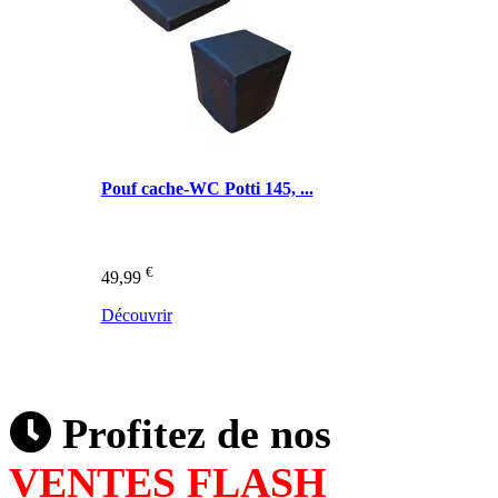
Pouf cache-WC Potti 145, ...
€
49,99
Découvrir
Profitez de nos
VENTES FLASH