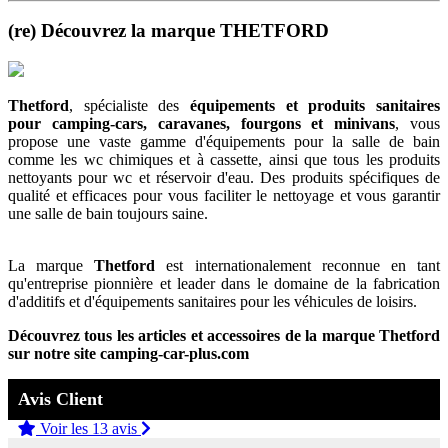
(re) Découvrez la marque THETFORD
Thetford
, spécialiste des
équipements et produits sanitaires
pour camping-cars, caravanes, fourgons et minivans
, vous
propose une vaste gamme d'équipements pour la salle de bain
comme les wc chimiques et à cassette, ainsi que tous les produits
nettoyants pour wc et réservoir d'eau. Des produits spécifiques de
qualité et efficaces pour vous faciliter le nettoyage et vous garantir
une salle de bain toujours saine.
La marque
Thetford
est internationalement reconnue en tant
qu'entreprise pionnière et leader dans le domaine de la fabrication
d'additifs et d'équipements sanitaires pour les véhicules de loisirs.
Découvrez tous les articles et accessoires de la marque Thetford
sur notre site camping-car-plus.com
Avis Client
Voir les 13 avis