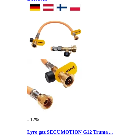
- 12%
Lyre gaz SECUMOTION G12 Truma ...