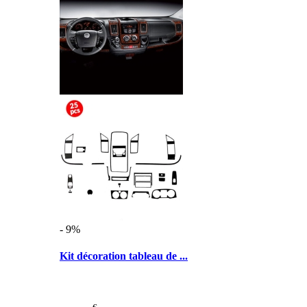
- 9%
Kit décoration tableau de ...