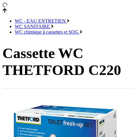
WC - EAU ENTRETIEN
WC SANITAIRE
WC chimique à cassettes et SOG
Cassette WC
THETFORD C220