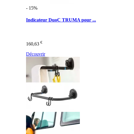
- 15%
Indicateur DuoC TRUMA pour ...
€
160,63
Découvrir