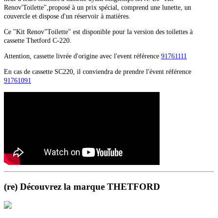
Renov'Toilette",proposé à un prix spécial, comprend une lunette, un
couvercle et dispose d'un réservoir à matières.
Ce "Kit Renov"Toilette" est disponible pour la version des toilettes à
cassette Thetford C-220.
Attention, cassette livrée d'origine avec l'event référence
91761111
En cas de cassette SC220, il conviendra de prendre l'évent référence
91761091
(re) Découvrez la marque THETFORD