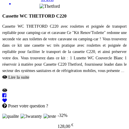
Cassette WC THETFORD C220
Cassette WC THETFORD C220 avec roulettes et poignée de transport
repliable pour camping-car et caravane Ce "Kit Renov'Toilette" redonne une
seconde vie aux toilettes de votre caravane ou camping-car ! Vous trouverez
dans ce kit une cassette wc très pratique avec roulettes et poignée de
repliable pour faciliter le transport de la cassette C220, et ainsi préserver
votre dos. Vous trouverez dans ce kit : 1 Lunette WC Couvercle Blanc 1
réservoir à matière pour Cassette C220 Thetford, fournisseur leader dans le
secteur des systèmes sanitaires et de réfrigération mobiles, vous présente ...
Lire la suite
Poser votre question ?
-32%
€
128,00