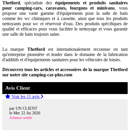
Thetford
, spécialiste des
équipements et produits sanitaires
pour camping-cars, caravanes, fourgons et minivans
, vous
propose une vaste gamme d'équipements pour la salle de bain
comme les wc chimiques et à cassette, ainsi que tous les produits
nettoyants pour wc et réservoir d'eau. Des produits spécifiques de
qualité et efficaces pour vous faciliter le nettoyage et vous garantir
une salle de bain toujours saine.
La marque
Thetford
est internationalement reconnue en tant
qu'entreprise pionnière et leader dans le domaine de la fabrication
d'additifs et d'équipements sanitaires pour les véhicules de loisirs.
Découvrez tous les articles et accessoires de la marque Thetford
sur notre site camping-car-plus.com
Avis Client
Voir les 11 avis
par UN CLIENT
le
Mer 22 Jui 2026
Acheteur certifié