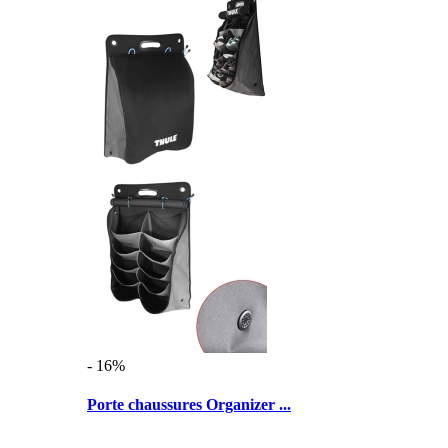
- 16%
Porte chaussures Organizer ...