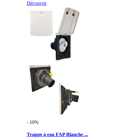
Découvrir
- 10%
Trappe à eau FAP Blanche ...