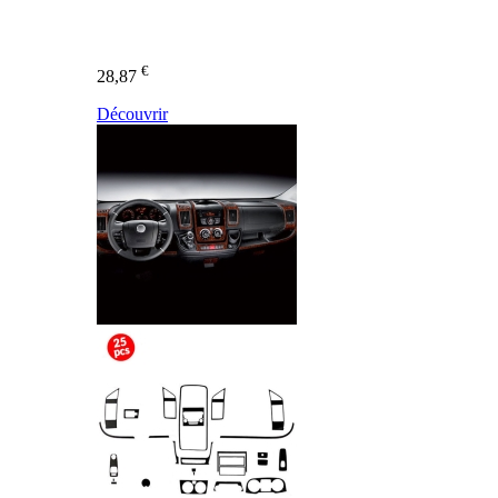
€
28,87
Découvrir