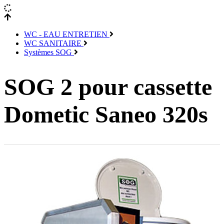
WC - EAU ENTRETIEN
WC SANITAIRE
Systèmes SOG
SOG 2 pour cassette
Dometic Saneo 320s