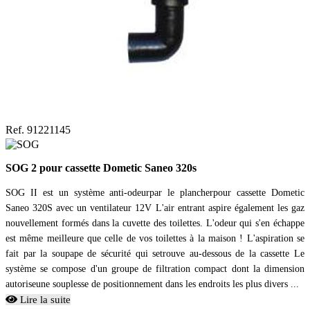
Ref. 91221145
SOG 2 pour cassette Dometic Saneo 320s
SOG II est un système anti-odeurpar le plancherpour cassette Dometic
Saneo 320S avec un ventilateur 12V L'air entrant aspire également les gaz
nouvellement formés dans la cuvette des toilettes. L'odeur qui s'en échappe
est même meilleure que celle de vos toilettes à la maison ! L'aspiration se
fait par la soupape de sécurité qui setrouve au-dessous de la cassette Le
système se compose d'un groupe de filtration compact dont la dimension
autoriseune souplesse de positionnement dans les endroits les plus divers ...
Lire la suite