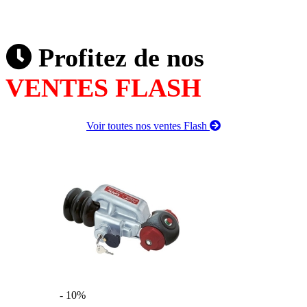
Profitez de nos
VENTES FLASH
Voir toutes nos ventes Flash
- 10%