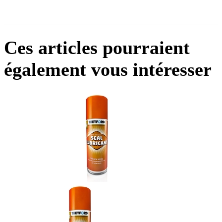
Ces articles pourraient
également vous intéresser