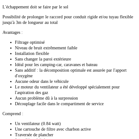
L'échappement doit se faire par le sol
Possibilité de prolonger le raccord pour conduit rigide et/ou tuyau flexible
jusqu'à 3m de longueur au total
Avantages :
Filtrage optimisé
Niveau de bruit extrêmement faible
Installation flexible
Sans changer la paroi extérieure
Idéal pour les camping-car, caravanes et bateau
Sans additif : la décomposition optimale est assurée par l'apport
d'oxygène
Aucune odeur dans le véhicule
Le moteur du ventilateur a été développé spécialement pour
l'aspiration des gaz
Aucun problème dû à la surpression
Découplage facile dans le compartiment de service
Comprend :
Un ventilateur (0.84 watt)
Une cartouche de filtre avec charbon active
Traversée de plancher