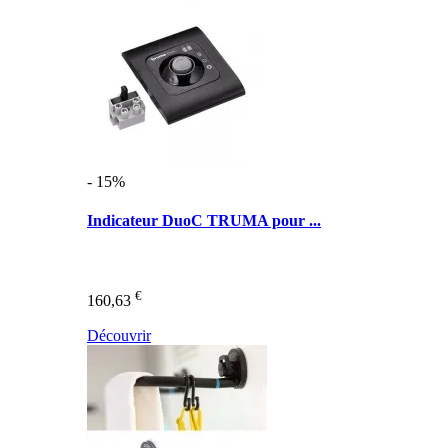
- 15%
Indicateur DuoC TRUMA pour ...
€
160,63
Découvrir